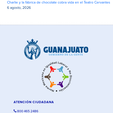
Charlie y la fábrica de chocolate cobra vida en el Teatro Cervantes
6 agosto, 2026
ATENCIÓN CIUDADANA
800 465 2486