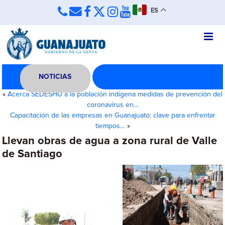
ES
NOTICIAS
«
Acerca SEDESHU a la población indígena medidas de prevención del
coronavirus en…
Capacitación de las empresas en Guanajuato: clave para enfrentar
tiempos…
»
Llevan obras de agua a zona rural de Valle
de Santiago