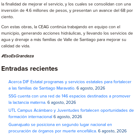
la finalidad de mejorar el servicio, y los cuales se consolidan con una
inversión de 4.6 millones de pesos, y presentan un avance del 68 por
ciento.
Con estas obras, la CEAG continúa trabajando en equipo con el
municipio, generando acciones hidráulicas, y llevando los servicios de
agua y drenaje a más familias de Valle de Santiago para mejorar su
calidad de vida.
#EsoEsGrandeza
Entradas recientes
Acerca DIF Estatal programas y servicios estatales para fortalecer
a las familias de Santiago Maravatío.
6 agosto, 2026
SSG cuenta con una red de 146 espacios destinados a promover
la lactancia materna.
6 agosto, 2026
UTL Campus Acámbaro y Juventudes fortalecen oportunidades de
formación internacional
6 agosto, 2026
Guanajuato se posiciona en segundo lugar nacional en
procuración de órganos por muerte encefálica.
6 agosto, 2026