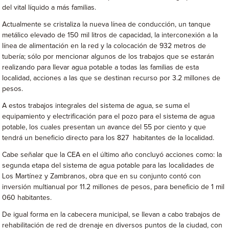
del vital líquido a más familias.
Actualmente se cristaliza la nueva línea de conducción, un tanque
metálico elevado de 150 mil litros de capacidad, la interconexión a la
línea de alimentación en la red y la colocación de 932 metros de
tubería; sólo por mencionar algunos de los trabajos que se estarán
realizando para llevar agua potable a todas las familias de esta
localidad, acciones a las que se destinan recurso por 3.2 millones de
pesos.
A estos trabajos integrales del sistema de agua, se suma el
equipamiento y electrificación para el pozo para el sistema de agua
potable, los cuales presentan un avance del 55 por ciento y que
tendrá un beneficio directo para los 827 habitantes de la localidad.
Cabe señalar que la CEA en el último año concluyó acciones como: la
segunda etapa del sistema de agua potable para las localidades de
Los Martínez y Zambranos, obra que en su conjunto contó con
inversión multianual por 11.2 millones de pesos, para beneficio de 1 mil
060 habitantes.
De igual forma en la cabecera municipal, se llevan a cabo trabajos de
rehabilitación de red de drenaje en diversos puntos de la ciudad, con