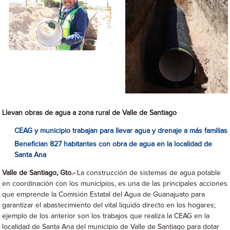
Llevan obras de agua a zona rural de Valle de Santiago
CEAG y municipio trabajan para llevar agua y drenaje a más familias
Benefician 827
habitantes
con obra de agua en la localidad de
Santa Ana
Valle de Santiago, Gto.-
La construcción de sistemas de agua potable
en coordinación con los municipios, es una de las principales acciones
que emprende la Comisión Estatal del Agua de Guanajuato para
garantizar el abastecimiento del vital líquido directo en los hogares;
ejemplo de los anterior son los trabajos que realiza la CEAG en la
localidad de Santa Ana del municipio de Valle de Santiago para dotar