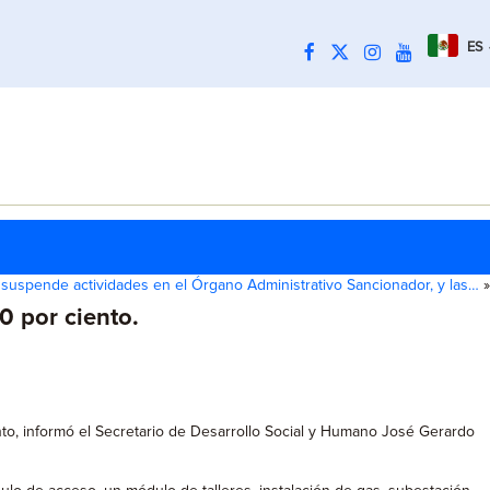
ES
suspende actividades en el Órgano Administrativo Sancionador, y las…
»
0 por ciento.
to, informó el Secretario de Desarrollo Social y Humano José Gerardo