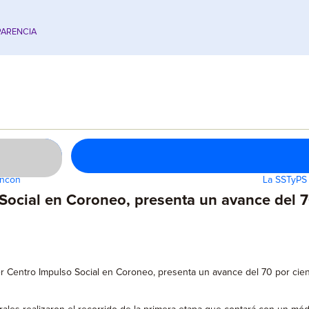
ARENCIA
incón
La SSTyPS 
Social en Coroneo, presenta un avance del 7
r Centro Impulso Social en Coroneo, presenta un avance del 70 por cien