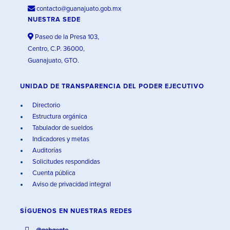
contacto@guanajuato.gob.mx
NUESTRA SEDE
Paseo de la Presa 103,
Centro, C.P. 36000,
Guanajuato, GTO.
UNIDAD DE TRANSPARENCIA DEL PODER EJECUTIVO
Directorio
Estructura orgánica
Tabulador de sueldos
Indicadores y metas
Auditorías
Solicitudes respondidas
Cuenta pública
Aviso de privacidad integral
SÍGUENOS EN
NUESTRAS REDES