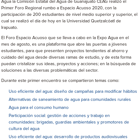
Agua la Comisión Estatal del Agua de Guanajuato CEAG realizó el
Primer Foro Regional rumbo a Espacio Acuoso 2020, con la
participación de 200 estudiantes de nivel medio superior y superior, el
cual se realizó el día de hoy en la Universidad Quetzalcóatl de
Irapuato.
El Foro Espacio Acuoso que se lleva a cabo en la Expo Agua en el
mes de agosto, es una plataforma que abre las puertas a jóvenes
estudiantes, para que presenten proyectos tendientes al ahorro y
cuidado del agua desde diversas ramas de estudio, y de esta forma
puedan cristalizar sus ideas, proyectos y acciones; en la búsqueda de
soluciones a las diversas problemáticas del sector.
Durante este primer encuentro se compartieron temas como:
Uso eficiente del agua: diseño de campañas para modificar hábitos
Alternativas de saneamiento de agua para comunidades rurales
Agua para el consumo humano
Participación social: gestión de acciones y trabajo en
comunidades: brigadas, guardias ambientales y promotores de
cultura del agua
Uso eficiente del agua: desarrollo de productos audiovisuales