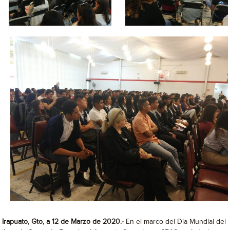
Irapuato, Gto, a 12 de Marzo de 2020.-
En el marco del Día Mundial del