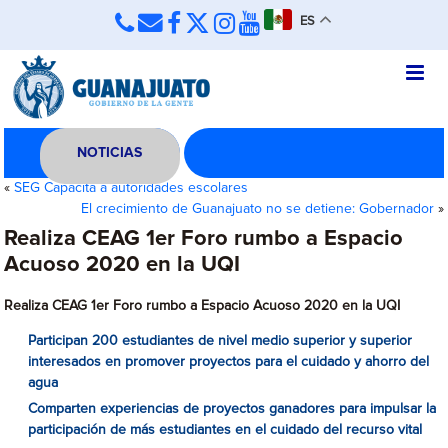
ES
NOTICIAS
«
SEG Capacita a autoridades escolares
El crecimiento de Guanajuato no se detiene: Gobernador
»
Realiza CEAG 1er Foro rumbo a Espacio
Acuoso 2020 en la UQI
Realiza CEAG 1er Foro rumbo a Espacio Acuoso 2020 en la UQI
Participan 200 estudiantes de nivel medio superior y superior
interesados en
promover proyectos para el cuidado y ahorro del
agua
Comparten experiencias de proyectos ganadores para impulsar la
participación de más estudiantes en el cuidado del recurso vital