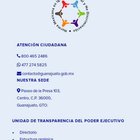
ATENCIÓN CIUDADANA
800 465 2486
477 274 5825
contacto@guanajuato.gob.mx
NUESTRA SEDE
Paseo de la Presa 103,
Centro, C.P. 36000,
Guanajuato, GTO.
UNIDAD DE TRANSPARENCIA DEL PODER EJECUTIVO
Directorio
Estructura orgánica