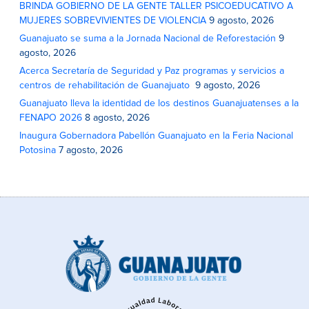
BRINDA GOBIERNO DE LA GENTE TALLER PSICOEDUCATIVO A
MUJERES SOBREVIVIENTES DE VIOLENCIA
9 agosto, 2026
Guanajuato se suma a la Jornada Nacional de Reforestación
9
agosto, 2026
Acerca Secretaría de Seguridad y Paz programas y servicios a
centros de rehabilitación de Guanajuato
9 agosto, 2026
Guanajuato lleva la identidad de los destinos Guanajuatenses a la
FENAPO 2026
8 agosto, 2026
Inaugura Gobernadora Pabellón Guanajuato en la Feria Nacional
Potosina
7 agosto, 2026