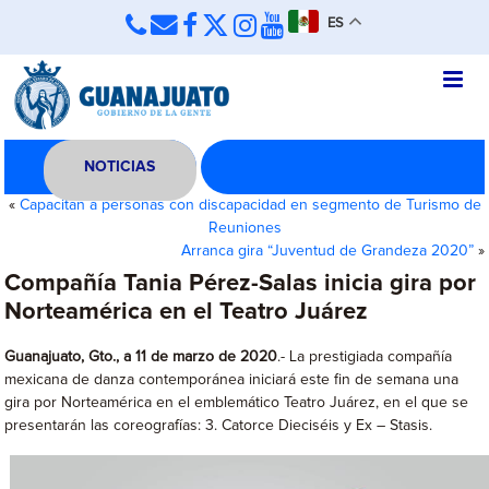
ES
NOTICIAS
«
Capacitan a personas con discapacidad en segmento de Turismo de
Reuniones
Arranca gira “Juventud de Grandeza 2020”
»
Compañía Tania Pérez-Salas inicia gira por
Norteamérica en el Teatro Juárez
Guanajuato, Gto., a 11 de marzo de 2020
.- La prestigiada compañía
mexicana de danza contemporánea iniciará este fin de semana una
gira por Norteamérica en el emblemático Teatro Juárez, en el que se
presentarán las coreografías: 3. Catorce Dieciséis y Ex – Stasis.