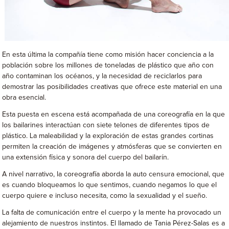
En esta última la compañía tiene como misión hacer conciencia a la
población sobre los millones de toneladas de plástico que año con
año contaminan los océanos, y la necesidad de reciclarlos para
demostrar las posibilidades creativas que ofrece este material en una
obra esencial.
Esta puesta en escena está acompañada de una coreografía en la que
los bailarines interactúan con siete telones de diferentes tipos de
plástico. La maleabilidad y la exploración de estas grandes cortinas
permiten la creación de imágenes y atmósferas que se convierten en
una extensión física y sonora del cuerpo del bailarín.
A nivel narrativo, la coreografía aborda la auto censura emocional, que
es cuando bloqueamos lo que sentimos, cuando negamos lo que el
cuerpo quiere e incluso necesita, como la sexualidad y el sueño.
La falta de comunicación entre el cuerpo y la mente ha provocado un
alejamiento de nuestros instintos. El llamado de Tania Pérez-Salas es a