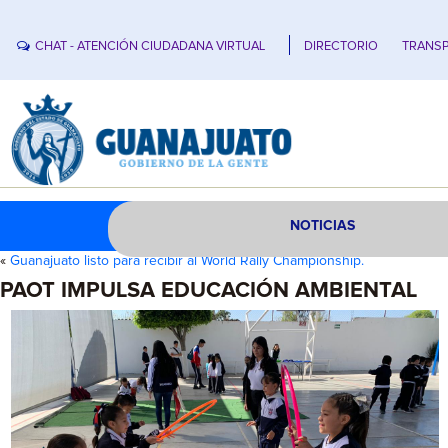
CHAT - ATENCIÓN CIUDADANA VIRTUAL
DIRECTORIO
TRANSP
NOTICIAS
«
Guanajuato listo para recibir al World Rally Championship.
PAOT IMPULSA EDUCACIÓN AMBIENTAL