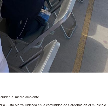
e cuiden el medio ambiente.
aria Justo Sierra, ubicada en la comunidad de Cárdenas en el municipio