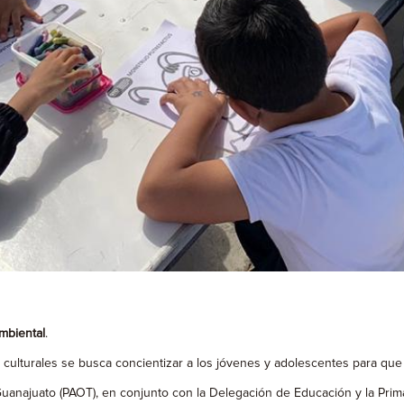
mbiental
.
 culturales se busca concientizar a los jóvenes y adolescentes para qu
Guanajuato (PAOT), en conjunto con la Delegación de Educación y la Prim