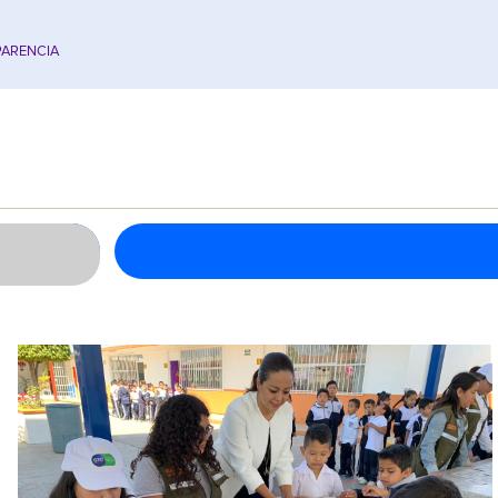
ARENCIA