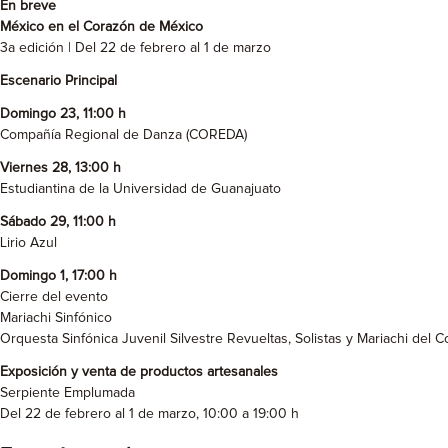
En breve
México en el Corazón de México
3a edición | Del 22 de febrero al 1 de marzo
Escenario Principal
Domingo 23, 11:00 h
Compañía Regional de Danza (COREDA)
Viernes 28, 13:00 h
Estudiantina de la Universidad de Guanajuato
Sábado 29, 11:00 h
Lirio Azul
Domingo 1, 17:00 h
Cierre del evento
Mariachi Sinfónico
Orquesta Sinfónica Juvenil Silvestre Revueltas, Solistas y Mariachi del
Exposición y venta de productos artesanales
Serpiente Emplumada
Del 22 de febrero al 1 de marzo, 10:00 a 19:00 h