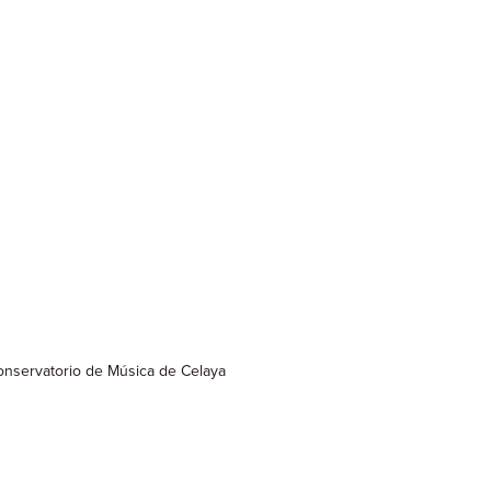
 Conservatorio de Música de Celaya