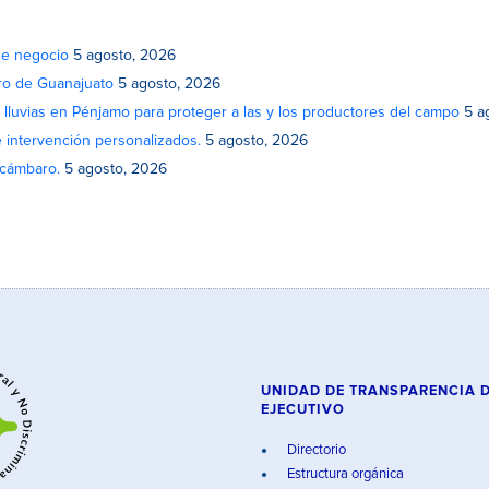
de negocio
5 agosto, 2026
atro de Guanajuato
5 agosto, 2026
lluvias en Pénjamo para proteger a las y los productores del campo
5 a
e intervención personalizados.
5 agosto, 2026
Acámbaro.
5 agosto, 2026
UNIDAD DE TRANSPARENCIA 
EJECUTIVO
Directorio
Estructura orgánica