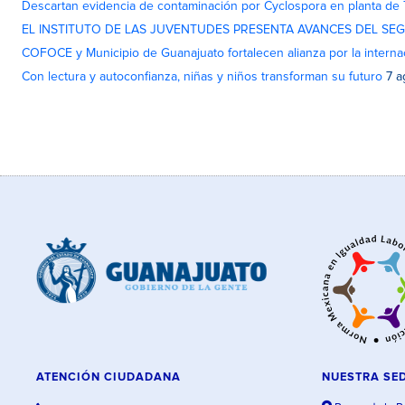
Descartan evidencia de contaminación por Cyclospora en planta de
EL INSTITUTO DE LAS JUVENTUDES PRESENTA AVANCES DEL SE
COFOCE y Municipio de Guanajuato fortalecen alianza por la interna
Con lectura y autoconfianza, niñas y niños transforman su futuro
7 a
ATENCIÓN CIUDADANA
NUESTRA SE