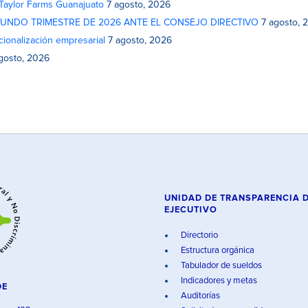
 Taylor Farms Guanajuato
7 agosto, 2026
GUNDO TRIMESTRE DE 2026 ANTE EL CONSEJO DIRECTIVO
7 agosto, 
cionalización empresarial
7 agosto, 2026
gosto, 2026
UNIDAD DE TRANSPARENCIA 
EJECUTIVO
Directorio
Estructura orgánica
Tabulador de sueldos
Indicadores y metas
DE
Auditorías