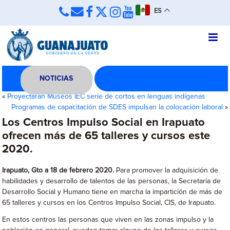
ES
NOTICIAS
«
Proyectarán Museos IEC serie de cortos en lenguas indígenas
Programas de capacitación de SDES impulsan la colocación laboral
»
Los Centros Impulso Social en Irapuato
ofrecen más de 65 talleres y cursos este
2020.
Irapuato, Gto a 18 de febrero 2020.
Para promover la adquisición de
habilidades y desarrollo de talentos de las personas, la Secretaría de
Desarrollo Social y Humano tiene en marcha la impartición de más de
65 talleres y cursos en los Centros Impulso Social, CIS, de Irapuato.
En estos centros las personas que viven en las zonas impulso y la