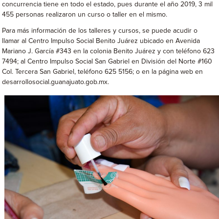
concurrencia tiene en todo el estado, pues durante el año 2019, 3 mil
455 personas realizaron un curso o taller en el mismo.
Para más información de los talleres y cursos, se puede acudir o
llamar al Centro Impulso Social Benito Juárez ubicado en Avenida
Mariano J. García #343 en la colonia Benito Juárez y con teléfono 623
7494; al Centro Impulso Social San Gabriel en División del Norte #160
Col. Tercera San Gabriel, teléfono 625 5156; o en la página web en
desarrollosocial.guanajuato.gob.mx.