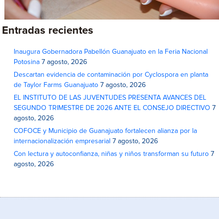
Entradas recientes
Inaugura Gobernadora Pabellón Guanajuato en la Feria Nacional
Potosina
7 agosto, 2026
Descartan evidencia de contaminación por Cyclospora en planta
de Taylor Farms Guanajuato
7 agosto, 2026
EL INSTITUTO DE LAS JUVENTUDES PRESENTA AVANCES DEL
SEGUNDO TRIMESTRE DE 2026 ANTE EL CONSEJO DIRECTIVO
7
agosto, 2026
COFOCE y Municipio de Guanajuato fortalecen alianza por la
internacionalización empresarial
7 agosto, 2026
Con lectura y autoconfianza, niñas y niños transforman su futuro
7
agosto, 2026