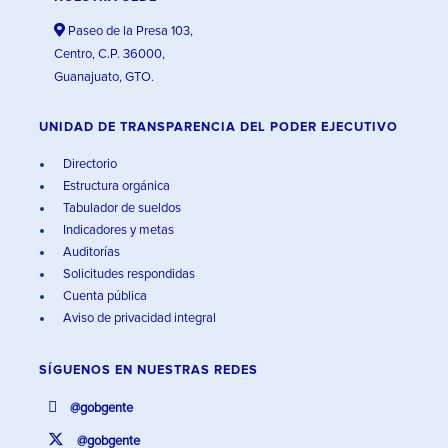
Paseo de la Presa 103,
Centro, C.P. 36000,
Guanajuato, GTO.
UNIDAD DE TRANSPARENCIA DEL PODER EJECUTIVO
Directorio
Estructura orgánica
Tabulador de sueldos
Indicadores y metas
Auditorías
Solicitudes respondidas
Cuenta pública
Aviso de privacidad integral
SÍGUENOS EN
NUESTRAS REDES
@gobgente
@gobgente