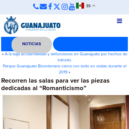
ES
NOTICIAS
«
A la baja accidentalidad y defunciones en Guanajuato por hechos de
tránsito.
Parque Guanajuato Bicentenario cierra con éxito en visitas durante el
2019
»
Recorren las salas para ver las piezas
dedicadas al “Romanticismo”