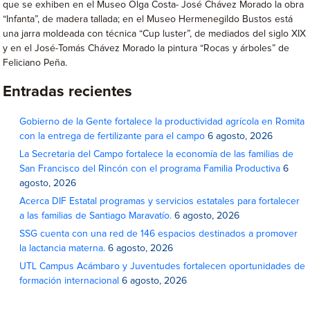
que se exhiben en el Museo Olga Costa- José Chávez Morado la obra
“Infanta”, de madera tallada; en el Museo Hermenegildo Bustos está
una jarra moldeada con técnica “Cup luster”, de mediados del siglo XIX
y en el José-Tomás Chávez Morado la pintura “Rocas y árboles” de
Feliciano Peña.
Entradas recientes
Gobierno de la Gente fortalece la productividad agrícola en Romita
con la entrega de fertilizante para el campo
6 agosto, 2026
La Secretaria del Campo fortalece la economía de las familias de
San Francisco del Rincón con el programa Familia Productiva
6
agosto, 2026
Acerca DIF Estatal programas y servicios estatales para fortalecer
a las familias de Santiago Maravatío.
6 agosto, 2026
SSG cuenta con una red de 146 espacios destinados a promover
la lactancia materna.
6 agosto, 2026
UTL Campus Acámbaro y Juventudes fortalecen oportunidades de
formación internacional
6 agosto, 2026