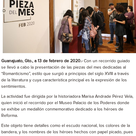
Guanajuato, Gto., a 13 de febrero de 2020.-
Con un recorrido guiado
se llevó a cabo la presentación de las piezas del mes dedicadas al
“Romanticismo”, estilo que surgió a principios del siglo XVIII a través
de la literatura y cuya característica principal es la expresión de los
sentimientos.
La actividad fue dirigida por la historiadora Marisa Andrade Pérez Vela,
quien inició el recorrido por el Museo Palacio de los Poderes donde
se exhibe un medallón conmemorativo dedicado a los héroes de
Reforma.
Este objeto tiene detalles como el escudo nacional, los colores de la
bandera, y los nombres de los héroes hechos con papel picado, pues