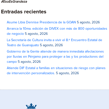
#EsoEsGrandeza
Entradas recientes
Asume Libia Dennise Presidencia de la GOAN
5 agosto, 2026
Arranca la 10ma. edición de DIVEX con más de 800 oportunidades
de negocio
5 agosto, 2026
La Secretaría de Cultura invita a vivir el 8.º Encuentro Estatal de
Teatro de Guanajuato
5 agosto, 2026
Gobierno de la Gente atiende de manera inmediata afectaciones
por lluvias en Pénjamo para proteger a las y los productores del
campo
5 agosto, 2026
Atiende DIF Estatal a familias en situaciones de riesgo con planes
de intervención personalizados.
5 agosto, 2026