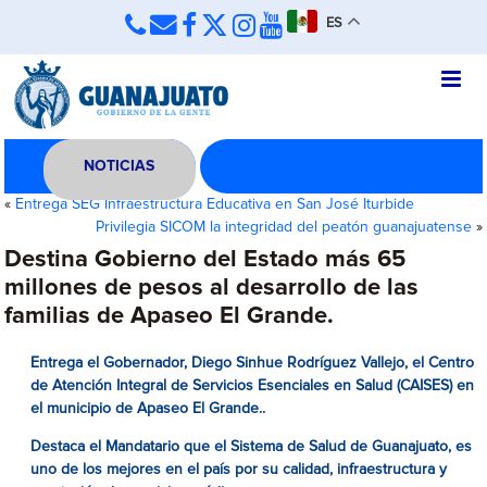
ES
NOTICIAS
«
Entrega SEG Infraestructura Educativa en San José Iturbide
Privilegia SICOM la integridad del peatón guanajuatense
»
Destina Gobierno del Estado más 65
millones de pesos al desarrollo de las
familias de Apaseo El Grande.
Entrega el Gobernador, Diego Sinhue Rodríguez Vallejo,
el Centro
de Atención Integral de Servicios Esenciales en Salud (CAISES) en
el municipio de Apaseo El Grande.
.
Destaca el Mandatario que el Sistema de Salud de Guanajuato, es
uno de los mejores en el país por su calidad, infraestructura y