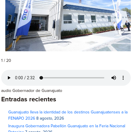
1 / 20
audio Gobernador de Guanajuato
Entradas recientes
Guanajuato lleva la identidad de los destinos Guanajuatenses a la
FENAPO 2026
8 agosto, 2026
Inaugura Gobernadora Pabellón Guanajuato en la Feria Nacional