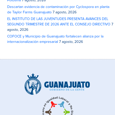
Potosina
7 agosto, 2026
Descartan evidencia de contaminación por Cyclospora en planta
de Taylor Farms Guanajuato
7 agosto, 2026
EL INSTITUTO DE LAS JUVENTUDES PRESENTA AVANCES DEL
SEGUNDO TRIMESTRE DE 2026 ANTE EL CONSEJO DIRECTIVO
7
agosto, 2026
COFOCE y Municipio de Guanajuato fortalecen alianza por la
internacionalización empresarial
7 agosto, 2026