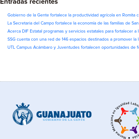
Entradas recientes
Gobierno de la Gente fortalece la productividad agrícola en Romita c
La Secretaria del Campo fortalece la economía de las familias de Sa
Acerca DIF Estatal programas y servicios estatales para fortalecer a l
SSG cuenta con una red de 146 espacios destinados a promover la l
UTL Campus Acámbaro y Juventudes fortalecen oportunidades de fo