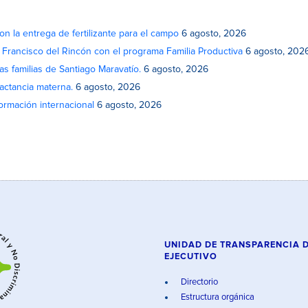
on la entrega de fertilizante para el campo
6 agosto, 2026
n Francisco del Rincón con el programa Familia Productiva
6 agosto, 202
as familias de Santiago Maravatío.
6 agosto, 2026
actancia materna.
6 agosto, 2026
rmación internacional
6 agosto, 2026
UNIDAD DE TRANSPARENCIA 
EJECUTIVO
Directorio
Estructura orgánica