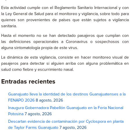
Esta actividad cumple con el Reglamento Sanitario Internacional y con
la Ley General de Salud para el monitoreo y vigilancia, sobre todo para
quienes son provenientes de países que están sujetos a vigilancia
sanitaria.
Hasta el momento no se han detectado pasajeros que cumplan con
las definiciones operacionales a Coronavirus o sospechosos con
alguna sintomatología propia de este virus.
La dinámica de esta vigilancia, consiste en hacer monitoreo visual de
pasajeros para detectar si alguien arriba con alguna problemática en
salud como fiebre y escurrimiento nasal.
Entradas recientes
Guanajuato lleva la identidad de los destinos Guanajuatenses a la
FENAPO 2026
8 agosto, 2026
Inaugura Gobernadora Pabellón Guanajuato en la Feria Nacional
Potosina
7 agosto, 2026
Descartan evidencia de contaminación por Cyclospora en planta
de Taylor Farms Guanajuato
7 agosto, 2026