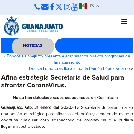
ES
NOTICIAS
«
Fondos Guanajuato presenta a empresarios nuevos programas de
financiamiento
Dedica Lumbreras libro al poeta Ramón López Velarde
»
Afina estrategia Secretaría de Salud para
afrontar CoronaVirus.
·
No se han detectado casos sospechosos en
Guanajuato
Guanajuato, Gto. 31 enero del 2020.-
La Secretaría de Salud realizó
una sesión estratégica para afinar la detención y atender de manera
oportuna cualquier caso sospechoso de coronavirus que pudiera
llegar a nuestro estado.