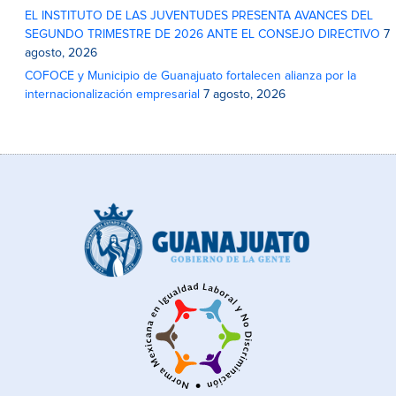
EL INSTITUTO DE LAS JUVENTUDES PRESENTA AVANCES DEL
SEGUNDO TRIMESTRE DE 2026 ANTE EL CONSEJO DIRECTIVO
7
agosto, 2026
COFOCE y Municipio de Guanajuato fortalecen alianza por la
internacionalización empresarial
7 agosto, 2026