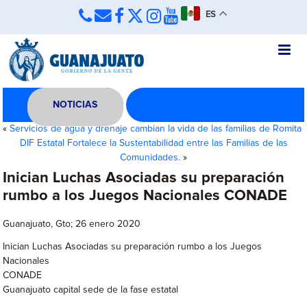
ES
NOTICIAS
«
Servicios de agua y drenaje cambian la vida de las familias de Romita
DIF Estatal Fortalece la Sustentabilidad entre las Familias de las
Comunidades.
»
Inician Luchas Asociadas su preparación
rumbo a los Juegos Nacionales CONADE
Guanajuato, Gto; 26 enero 2020
Inician Luchas Asociadas su preparación rumbo a los Juegos
Nacionales
CONADE
Guanajuato capital sede de la fase estatal