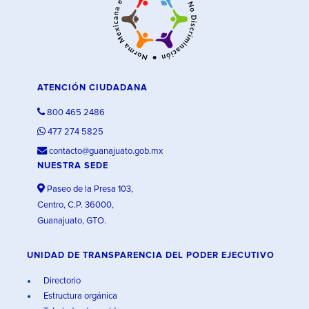
ATENCIÓN CIUDADANA
800 465 2486
477 274 5825
contacto@guanajuato.gob.mx
NUESTRA SEDE
Paseo de la Presa 103,
Centro, C.P. 36000,
Guanajuato, GTO.
UNIDAD DE TRANSPARENCIA DEL PODER EJECUTIVO
Directorio
Estructura orgánica