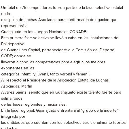
Un total de 75 competidores fueron parte de la fase selectiva estatal
en la
disciplina de Luchas Asociadas para conformar la delegación que
representará a
Guanajuato en los Juegos Nacionales CONADE.
Esta primera fase selectiva se llevó a cabo en las instalaciones del
Polideportivo
de Guanajuato Capital, perteneciente a la Comisión del Deporte,
CODE; donde se
llevaron a cabo las competencias para elegir a los mejores
exponentes en las
categorías infantil y juvenil, tanto varonil y femenil.
Al respecto el Presidente de la Asociación Estatal de Luchas
Asociadas, Martín
Álvarez Sáenz, señaló que en Guanajuato existe talento fuerte para
salir airosos
de las fases regionales y nacionales.
En la fase regional, Guanajuato enfrentará al “grupo de la muerte”
integrado por
las entidades que cuentan con los selectivos tradicionalmente fuertes
en luchas