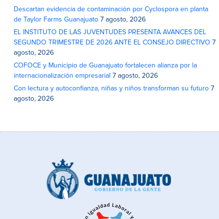
Descartan evidencia de contaminación por Cyclospora en planta
de Taylor Farms Guanajuato
7 agosto, 2026
EL INSTITUTO DE LAS JUVENTUDES PRESENTA AVANCES DEL
SEGUNDO TRIMESTRE DE 2026 ANTE EL CONSEJO DIRECTIVO
7
agosto, 2026
COFOCE y Municipio de Guanajuato fortalecen alianza por la
internacionalización empresarial
7 agosto, 2026
Con lectura y autoconfianza, niñas y niños transforman su futuro
7
agosto, 2026