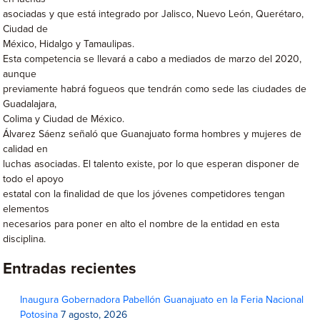
asociadas y que está integrado por Jalisco, Nuevo León, Querétaro,
Ciudad de
México, Hidalgo y Tamaulipas.
Esta competencia se llevará a cabo a mediados de marzo del 2020,
aunque
previamente habrá fogueos que tendrán como sede las ciudades de
Guadalajara,
Colima y Ciudad de México.
Álvarez Sáenz señaló que Guanajuato forma hombres y mujeres de
calidad en
luchas asociadas. El talento existe, por lo que esperan disponer de
todo el apoyo
estatal con la finalidad de que los jóvenes competidores tengan
elementos
necesarios para poner en alto el nombre de la entidad en esta
disciplina.
Entradas recientes
Inaugura Gobernadora Pabellón Guanajuato en la Feria Nacional
Potosina
7 agosto, 2026