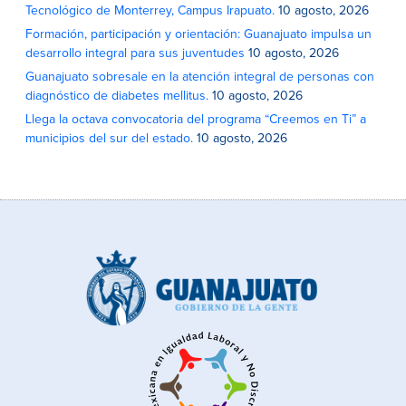
Tecnológico de Monterrey, Campus Irapuato.
10 agosto, 2026
Formación, participación y orientación: Guanajuato impulsa un
desarrollo integral para sus juventudes
10 agosto, 2026
Guanajuato sobresale en la atención integral de personas con
diagnóstico de diabetes mellitus.
10 agosto, 2026
Llega la octava convocatoria del programa “Creemos en Ti” a
municipios del sur del estado.
10 agosto, 2026