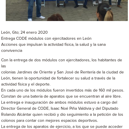
León, Gto; 24 enero 2020
Entrega CODE módulos con ejercitadores en León
Acciones que impulsan la actividad física, la salud y la sana
convivencia
Con la entrega de dos módulos con ejercitadores, los habitantes de
las
colonias Jardines de Oriente y San José de Rentería de la ciudad de
León, tienen la oportunidad de fortalecer su salud a través de la
actividad física y el deporte.
En cada uno de los módulos fueron invertidos más de 160 mil pesos.
Constan de una batería de aparatos que se encuentran al aire libre.
La entrega e inauguración de ambos módulos estuvo a cargo del
Director General de CODE, Isaac Noé Piña Valdivia y del Diputado
Rolando Alcántar quien recibió y dio seguimiento a la petición de los
colonos para contar con mejores espacios deportivos.
La entrega de los aparatos de ejercicio, a los que se puede acceder