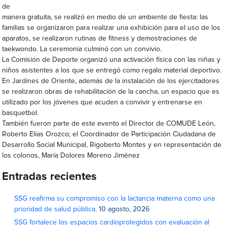
de
manera gratuita, se realizó en medio de un ambiente de fiesta: las
familias se organizaron para realizar una exhibición para el uso de los
aparatos, se realizaron rutinas de fitness y demostraciones de
taekwondo. La ceremonia culminó con un convivio.
La Comisión de Deporte organizó una activación física con las niñas y
niños asistentes a los que se entregó como regalo material deportivo.
En Jardines de Oriente, además de la instalación de los ejercitadores
se realizaron obras de rehabilitación de la cancha, un espacio que es
utilizado por los jóvenes que acuden a convivir y entrenarse en
basquetbol.
También fueron parte de este evento el Director de COMUDE León,
Roberto Elías Orozco; el Coordinador de Participación Ciudadana de
Desarrollo Social Municipal, Rigoberto Montes y en representación de
los colonos, María Dolores Moreno Jiménez
Entradas recientes
SSG reafirma su compromiso con la lactancia materna como una
prioridad de salud pública.
10 agosto, 2026
SSG fortalece los espacios cardioprotegidos con evaluación al