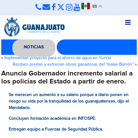
ES
NOTICIAS
«
Implementan proyecto para el ahorro de agua en Yuriria
Reciben premio y estrenan obras ganadoras del “Isaías Barrón”
»
Anuncia Gobernador incremento salarial a
los policías del Estado a partir de enero.
Se merecen un aumento a su salario porque a diario ponen en
riesgo su vida por la tranquilidad de los guanajuatenses, dijo el
Mandatario.
Concluyen formación académica en INFOSPE.
Entregan equipo a Fuerzas de Seguridad Pública.