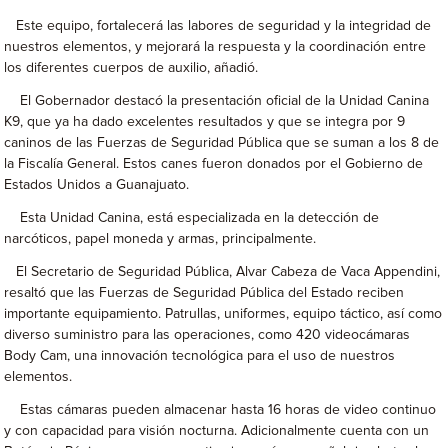
Este equipo, fortalecerá las labores de seguridad y la integridad de
nuestros elementos, y mejorará la respuesta y la coordinación entre
los diferentes cuerpos de auxilio, añadió.
El Gobernador destacó la presentación oficial de la Unidad Canina
K9, que ya ha dado excelentes resultados y que se integra por 9
caninos de las Fuerzas de Seguridad Pública que se suman a los 8 de
la Fiscalía General. Estos canes fueron donados por el Gobierno de
Estados Unidos a Guanajuato.
Esta Unidad Canina, está especializada en la detección de
narcóticos, papel moneda y armas, principalmente.
El Secretario de Seguridad Pública, Alvar Cabeza de Vaca Appendini,
resaltó que las Fuerzas de Seguridad Pública del Estado reciben
importante equipamiento. Patrullas, uniformes, equipo táctico, así como
diverso suministro para las operaciones, como 420 videocámaras
Body Cam, una innovación tecnológica para el uso de nuestros
elementos.
Estas cámaras pueden almacenar hasta 16 horas de video continuo
y con capacidad para visión nocturna. Adicionalmente cuenta con un