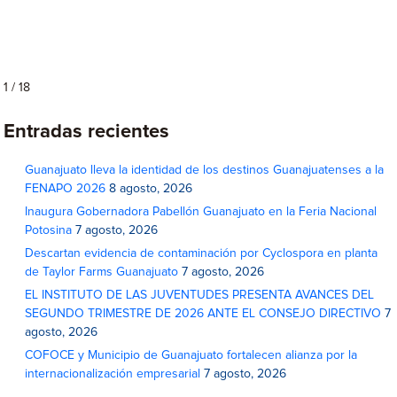
1 / 18
Entradas recientes
Guanajuato lleva la identidad de los destinos Guanajuatenses a la
FENAPO 2026
8 agosto, 2026
Inaugura Gobernadora Pabellón Guanajuato en la Feria Nacional
Potosina
7 agosto, 2026
Descartan evidencia de contaminación por Cyclospora en planta
de Taylor Farms Guanajuato
7 agosto, 2026
EL INSTITUTO DE LAS JUVENTUDES PRESENTA AVANCES DEL
SEGUNDO TRIMESTRE DE 2026 ANTE EL CONSEJO DIRECTIVO
7
agosto, 2026
COFOCE y Municipio de Guanajuato fortalecen alianza por la
internacionalización empresarial
7 agosto, 2026