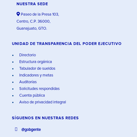
NUESTRA SEDE
Paseo de la Presa 103,
Centro, C.P. 36000,
Guanajuato, GTO.
UNIDAD DE TRANSPARENCIA DEL PODER EJECUTIVO
Directorio
Estructura orgánica
Tabulador de sueldos
Indicadores y metas
Auditorías
Solicitudes respondidas
Cuenta pública
Aviso de privacidad integral
SÍGUENOS EN
NUESTRAS REDES
@gobgente