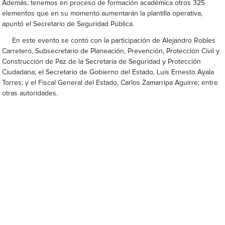
Además, tenemos en proceso de formación académica otros 325
elementos que en su momento aumentarán la plantilla operativa,
apuntó el Secretario de Seguridad Pública.
En este evento se contó con la participación de Alejandro Robles
Carretero, Subsecretario de Planeación, Prevención, Protección Civil y
Construcción de Paz de la Secretaría de Seguridad y Protección
Ciudadana; el Secretario de Gobierno del Estado, Luis Ernesto Ayala
Torres; y el Fiscal General del Estado, Carlos Zamarripa Aguirre; entre
otras autoridades.