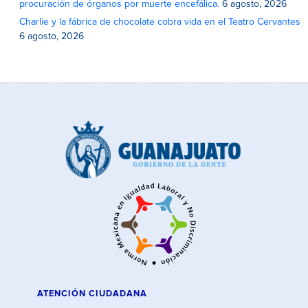
procuración de órganos por muerte encefálica.
6 agosto, 2026
Charlie y la fábrica de chocolate cobra vida en el Teatro Cervantes
6 agosto, 2026
ATENCIÓN CIUDADANA