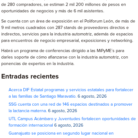
de 280 compradores, se estiman 2 mil 200 millones de pesos en
oportunidades de negocios y más de 6 mil asistentes.
Se cuenta con un área de exposición en el Poliforum León, de más de
9 mil metros cuadrados con 287 stands de proveedores directos e
indirectos, servicios para la industria automotriz, además de espacios
para encuentros de negocio empresarial, exposiciones y networking.
Habrá un programa de conferencias dirigido a las MiPyME´s para
darles soporte de cómo afianzarse con la industria automotriz, con
ponencias de expertos en la industria.
Entradas recientes
Acerca DIF Estatal programas y servicios estatales para fortalecer
a las familias de Santiago Maravatío.
6 agosto, 2026
SSG cuenta con una red de 146 espacios destinados a promover
la lactancia materna.
6 agosto, 2026
UTL Campus Acámbaro y Juventudes fortalecen oportunidades de
formación internacional
6 agosto, 2026
Guanajuato se posiciona en segundo lugar nacional en