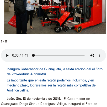
1 / 8
Inaugura Gobernador de Guanajuato, la sexta edición del el Foro
de Proveeduría Automotriz.
Es importante que en esta región podamos incluirnos, y en
mediano plazo, lograremos ser la región más competitiva de
América Latina.
León, Gto. 13 de noviembre de 2019.-
El Gobernador de
Guanajuato, Diego Sinhue Rodríguez Vallejo, inauguró el Foro de