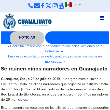
ES
NOTICIAS
«
Coordina Estado con autoridades municipales, acciones para
fortalecer la…
Empresas exportadoras de Guanajuato protegen su marca en
mercados…
»
Se reúnen niños narradores en Guanajuato
Guanajuato, Gto., a 24 de julio de 2019.-
Con gran éxito culminó el
Encuentro Estatal de Niños narradores que organizó el Instituto Estatal
de la Cultura (IEC) en el Museo Palacio de los Poderes a través de su
Red Estatal de Bibliotecas, en el que participaron 150 niños narradores
de 26 municipios.
Este encuentro es resultado de los talleres que tomaron los pequeños