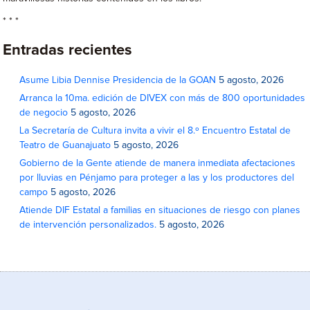
* * *
Entradas recientes
Asume Libia Dennise Presidencia de la GOAN
5 agosto, 2026
Arranca la 10ma. edición de DIVEX con más de 800 oportunidades
de negocio
5 agosto, 2026
La Secretaría de Cultura invita a vivir el 8.º Encuentro Estatal de
Teatro de Guanajuato
5 agosto, 2026
Gobierno de la Gente atiende de manera inmediata afectaciones
por lluvias en Pénjamo para proteger a las y los productores del
campo
5 agosto, 2026
Atiende DIF Estatal a familias en situaciones de riesgo con planes
de intervención personalizados.
5 agosto, 2026