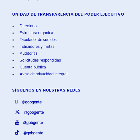
UNIDAD DE TRANSPARENCIA DEL PODER EJECUTIVO
Directorio
Estructura orgánica
Tabulador de sueldos
Indicadores y metas
Auditorías
Solicitudes respondidas
Cuenta pública
Aviso de privacidad integral
SÍGUENOS EN
NUESTRAS REDES
@gobgente
@gobgente
@gobgente
@gobgente