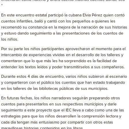
“
En este encuentro estatal participó la cubana Elvia Pérez quien contó
cuentos infantiles, bailó y cantó con los pequeños a quienes les
recomendó su constancia en la mejora de la narración de sus historias
y estuvo dando seguimiento a las presentaciones de los cuentos de
los niños.
Por su parte los niños participantes aprovecharon el momento para el
intercambio de experiencias vividas en el desarrollo de los talleres y
comentaron que lo que más les ha sorprendido es la facilidad de
entender los textos leídos y poder transmitírselos a sus compañeros.
Durante estos 4 días de encuentro, varios niños subieron al escenario
y compartieron con el público los cuentos que han estado trabajando
en los talleres de las bibliotecas públicas de sus municipios.
En futuras fechas, los niños narradores seguirán preparando otros
cuentos para presentarlos en sus respectivos municipios y darle
seguimiento a este proyecto que el IEC lleva a cabo como una de las
estrategias para que los niños desarrollen la comprensión lectora y
cada día tengan más entusiasmo por compartir con otros estas
maravillosas historias contenidos en los libros.