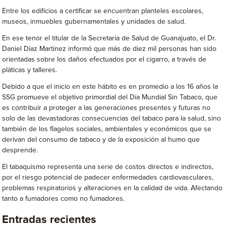
Entre los edificios a certificar se encuentran planteles escolares,
museos, inmuebles gubernamentales y unidades de salud.
En ese tenor el titular de la Secretaría de Salud de Guanajuato, el Dr.
Daniel Díaz Martínez informó que más de diez mil personas han sido
orientadas sobre los daños efectuados por el cigarro, a través de
pláticas y talleres.
Debido a que el inicio en este hábito es en promedio a los 16 años la
SSG promueve el objetivo primordial del Día Mundial Sin Tabaco, que
es contribuir a proteger a las generaciones presentes y futuras no
solo de las devastadoras consecuencias del tabaco para la salud, sino
también de los flagelos sociales, ambientales y económicos que se
derivan del consumo de tabaco y de la exposición al humo que
desprende.
El tabaquismo representa una serie de costos directos e indirectos,
por el riesgo potencial de padecer enfermedades cardiovasculares,
problemas respiratorios y alteraciones en la calidad de vida. Afectando
tanto a fumadores como no fumadores.
Entradas recientes