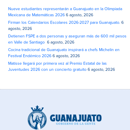
Nueve estudiantes representarán a Guanajuato en la Olimpiada
Mexicana de Matemáticas 2026
6 agosto, 2026
Firman los Calendarios Escolares 2026-2027 para Guanajuato.
6
agosto, 2026
Detienen FSPE a dos personas y aseguran más de 600 mil pesos
en Valle de Santiago
6 agosto, 2026
Cocina tradicional de Guanajuato inspirará a chefs Michelin en
Festival Endémico 2026
6 agosto, 2026
Matisse llegará por primera vez al Premio Estatal de las
Juventudes 2026 con un concierto gratuito
6 agosto, 2026