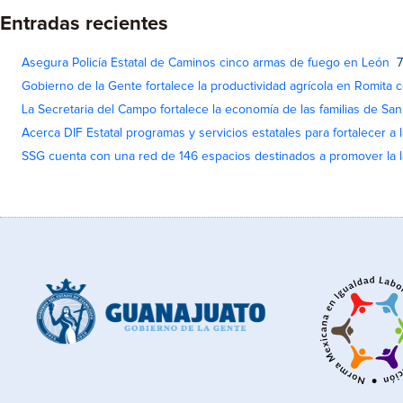
Entradas recientes
Asegura Policía Estatal de Caminos cinco armas de fuego en León
7
Gobierno de la Gente fortalece la productividad agrícola en Romita c
La Secretaria del Campo fortalece la economía de las familias de Sa
Acerca DIF Estatal programas y servicios estatales para fortalecer a l
SSG cuenta con una red de 146 espacios destinados a promover la l