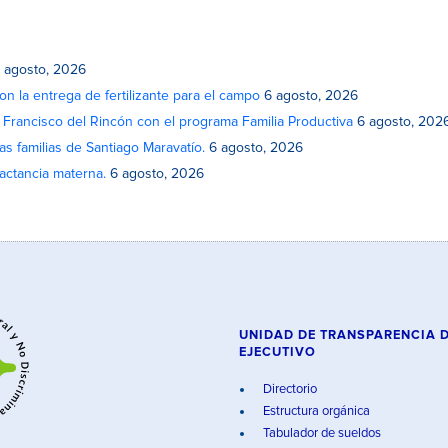
 agosto, 2026
on la entrega de fertilizante para el campo
6 agosto, 2026
n Francisco del Rincón con el programa Familia Productiva
6 agosto, 202
as familias de Santiago Maravatío.
6 agosto, 2026
actancia materna.
6 agosto, 2026
UNIDAD DE TRANSPARENCIA 
EJECUTIVO
Directorio
Estructura orgánica
Tabulador de sueldos