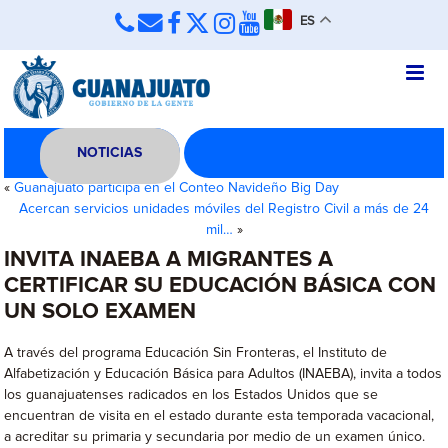
ES
NOTICIAS
«
Guanajuato participa en el Conteo Navideño Big Day
Acercan servicios unidades móviles del Registro Civil a más de 24
mil…
»
INVITA INAEBA A MIGRANTES A
CERTIFICAR SU EDUCACIÓN BÁSICA CON
UN SOLO EXAMEN
A través del programa Educación Sin Fronteras, el Instituto de
Alfabetización y Educación Básica para Adultos (INAEBA), invita a todos
los guanajuatenses radicados en los Estados Unidos que se
encuentran de visita en el estado durante esta temporada vacacional,
a acreditar su primaria y secundaria por medio de un examen único.