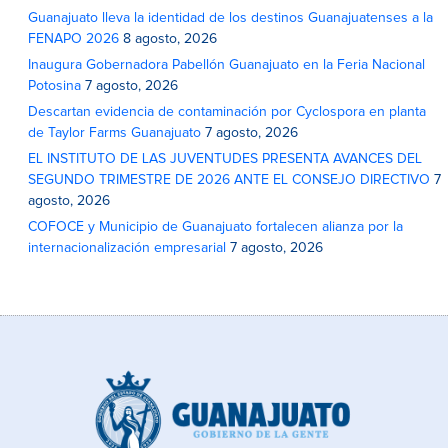
Guanajuato lleva la identidad de los destinos Guanajuatenses a la
FENAPO 2026
8 agosto, 2026
Inaugura Gobernadora Pabellón Guanajuato en la Feria Nacional
Potosina
7 agosto, 2026
Descartan evidencia de contaminación por Cyclospora en planta
de Taylor Farms Guanajuato
7 agosto, 2026
EL INSTITUTO DE LAS JUVENTUDES PRESENTA AVANCES DEL
SEGUNDO TRIMESTRE DE 2026 ANTE EL CONSEJO DIRECTIVO
7
agosto, 2026
COFOCE y Municipio de Guanajuato fortalecen alianza por la
internacionalización empresarial
7 agosto, 2026