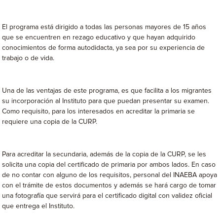
El programa está dirigido a todas las personas mayores de 15 años
que se encuentren en rezago educativo y que hayan adquirido
conocimientos de forma autodidacta, ya sea por su experiencia de
trabajo o de vida.
Una de las ventajas de este programa, es que facilita a los migrantes
su incorporación al Instituto para que puedan presentar su examen.
Como requisito, para los interesados en acreditar la primaria se
requiere una copia de la CURP.
Para acreditar la secundaria, además de la copia de la CURP, se les
solicita una copia del certificado de primaria por ambos lados. En caso
de no contar con alguno de los requisitos, personal del INAEBA apoya
con el trámite de estos documentos y además se hará cargo de tomar
una fotografía que servirá para el certificado digital con validez oficial
que entrega el Instituto.