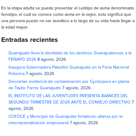
En la etapa adulta se puede presentar el subtipo de asma denominado
fenotipo, el cual se conoce como asma en la vejez, esto significa que
una persona puedo no ser asmático a lo largo de su vida hasta llegar a
la edad mayor.
Entradas recientes
Guanajuato lleva la identidad de los destinos Guanajuatenses a la
FENAPO 2026
8 agosto, 2026
Inaugura Gobernadora Pabellón Guanajuato en la Feria Nacional
Potosina
7 agosto, 2026
Descartan evidencia de contaminación por Cyclospora en planta
de Taylor Farms Guanajuato
7 agosto, 2026
EL INSTITUTO DE LAS JUVENTUDES PRESENTA AVANCES DEL
SEGUNDO TRIMESTRE DE 2026 ANTE EL CONSEJO DIRECTIVO
7
agosto, 2026
COFOCE y Municipio de Guanajuato fortalecen alianza por la
internacionalización empresarial
7 agosto, 2026