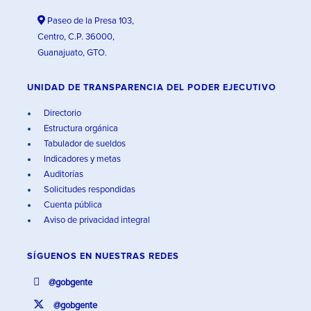
Paseo de la Presa 103,
Centro, C.P. 36000,
Guanajuato, GTO.
UNIDAD DE TRANSPARENCIA DEL PODER EJECUTIVO
Directorio
Estructura orgánica
Tabulador de sueldos
Indicadores y metas
Auditorías
Solicitudes respondidas
Cuenta pública
Aviso de privacidad integral
SÍGUENOS EN
NUESTRAS REDES
@gobgente
@gobgente