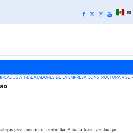
ES
IFICADOS A TRABAJADORES DE LA EMPRESA CONSTRUCTORA VISE
»
lao
rabajos para construir el camino San Antonio Texas, vialidad que