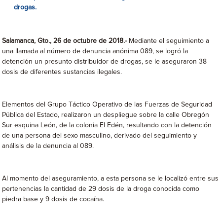
drogas.
Salamanca, Gto., 26 de octubre de 2018.-
Mediante el seguimiento a
una llamada al número de denuncia anónima 089, se logró la
detención un presunto distribuidor de drogas, se le aseguraron 38
dosis de diferentes sustancias ilegales.
Elementos del Grupo Táctico Operativo de las Fuerzas de Seguridad
Pública del Estado, realizaron un despliegue sobre la calle Obregón
Sur esquina León, de la colonia El Edén, resultando con la detención
de una persona del sexo masculino, derivado del seguimiento y
análisis de la denuncia al 089.
Al momento del aseguramiento, a esta persona se le localizó entre sus
pertenencias la cantidad de 29 dosis de la droga conocida como
piedra base y 9 dosis de cocaína.