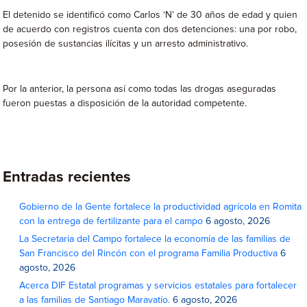
El detenido se identificó como Carlos ‘N’ de 30 años de edad y quien
de acuerdo con registros cuenta con dos detenciones: una por robo,
posesión de sustancias ilícitas y un arresto administrativo.
Por la anterior, la persona así como todas las drogas aseguradas
fueron puestas a disposición de la autoridad competente.
Entradas recientes
Gobierno de la Gente fortalece la productividad agrícola en Romita
con la entrega de fertilizante para el campo
6 agosto, 2026
La Secretaria del Campo fortalece la economía de las familias de
San Francisco del Rincón con el programa Familia Productiva
6
agosto, 2026
Acerca DIF Estatal programas y servicios estatales para fortalecer
a las familias de Santiago Maravatío.
6 agosto, 2026