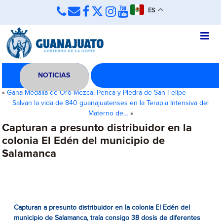
ES
NOTICIAS
«
Gana Medalla de Oro Mezcal Penca y Piedra de San Felipe
Salvan la vida de 840 guanajuatenses en la Terapia Intensiva del
Materno de…
»
Capturan a presunto distribuidor en la
colonia El Edén del municipio de
Salamanca
Capturan a presunto distribuidor en la colonia El Edén del
municipio de Salamanca, traía consigo 38 dosis de diferentes