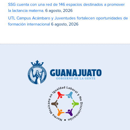
SSG cuenta con una red de 146 espacios destinados a promover
la lactancia materna.
6 agosto, 2026
UTL Campus Acámbaro y Juventudes fortalecen oportunidades de
formación internacional
6 agosto, 2026