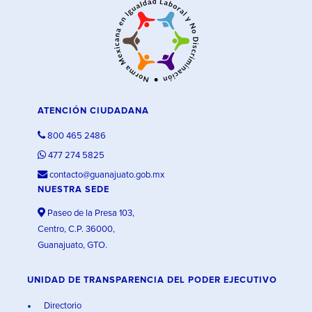
ATENCIÓN CIUDADANA
800 465 2486
477 274 5825
contacto@guanajuato.gob.mx
NUESTRA SEDE
Paseo de la Presa 103,
Centro, C.P. 36000,
Guanajuato, GTO.
UNIDAD DE TRANSPARENCIA DEL PODER EJECUTIVO
Directorio