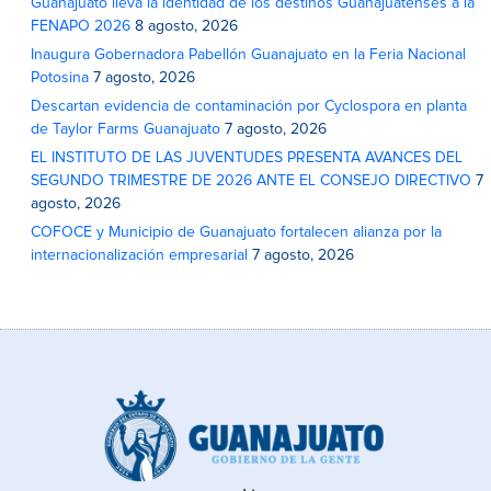
Guanajuato lleva la identidad de los destinos Guanajuatenses a la
FENAPO 2026
8 agosto, 2026
Inaugura Gobernadora Pabellón Guanajuato en la Feria Nacional
Potosina
7 agosto, 2026
Descartan evidencia de contaminación por Cyclospora en planta
de Taylor Farms Guanajuato
7 agosto, 2026
EL INSTITUTO DE LAS JUVENTUDES PRESENTA AVANCES DEL
SEGUNDO TRIMESTRE DE 2026 ANTE EL CONSEJO DIRECTIVO
7
agosto, 2026
COFOCE y Municipio de Guanajuato fortalecen alianza por la
internacionalización empresarial
7 agosto, 2026