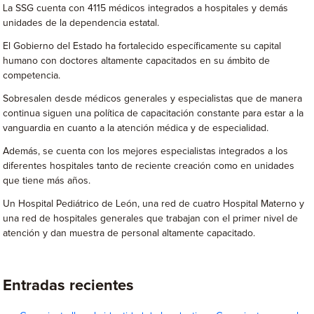
La SSG cuenta con 4115 médicos integrados a hospitales y demás
unidades de la dependencia estatal.
El Gobierno del Estado ha fortalecido específicamente su capital
humano con doctores altamente capacitados en su ámbito de
competencia.
Sobresalen desde médicos generales y especialistas que de manera
continua siguen una política de capacitación constante para estar a la
vanguardia en cuanto a la atención médica y de especialidad.
Además, se cuenta con los mejores especialistas integrados a los
diferentes hospitales tanto de reciente creación como en unidades
que tiene más años.
Un Hospital Pediátrico de León, una red de cuatro Hospital Materno y
una red de hospitales generales que trabajan con el primer nivel de
atención y dan muestra de personal altamente capacitado.
Entradas recientes