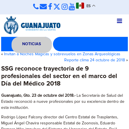
ES
NOTICIAS
«
Invitan a Noches Mágicas y sobrevuelos en Zonas Arqueológicas
Reporte clima 24 octubre de 2018
»
SSG reconoce trayectoria de 9
profesionales del sector en el marco del
Día del Médico 2018
Guanajuato, Gto. 23 de octubre del 2018.-
La Secretaría de Salud del
Estado reconoció a nueve profesionales por su excelencia dentro de
esta institución.
Rodrigo López Falcony director del Centro Estatal de Trasplantes,
Miguel Ángel Chavira responsable Estatal de Zoonosis, Eduardo