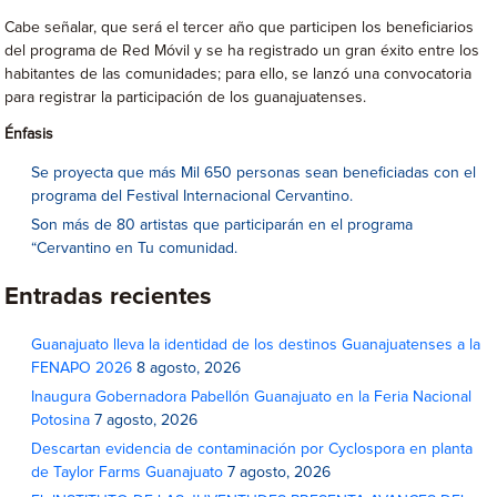
Cabe señalar, que será el tercer año que participen los beneficiarios
del programa de Red Móvil y se ha registrado un gran éxito entre los
habitantes de las comunidades; para ello, se lanzó una convocatoria
para registrar la participación de los guanajuatenses.
Énfasis
Se proyecta que más Mil 650 personas sean beneficiadas con el
programa del Festival Internacional Cervantino.
Son más de 80 artistas que participarán en el programa
“Cervantino en Tu comunidad.
Entradas recientes
Guanajuato lleva la identidad de los destinos Guanajuatenses a la
FENAPO 2026
8 agosto, 2026
Inaugura Gobernadora Pabellón Guanajuato en la Feria Nacional
Potosina
7 agosto, 2026
Descartan evidencia de contaminación por Cyclospora en planta
de Taylor Farms Guanajuato
7 agosto, 2026