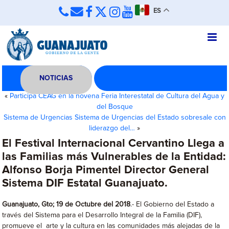
ES
NOTICIAS
«
Participa CEAG en la novena Feria Interestatal de Cultura del Agua y
del Bosque
Sistema de Urgencias Sistema de Urgencias del Estado sobresale con
liderazgo del…
»
El Festival Internacional Cervantino Llega a
las Familias más Vulnerables de la Entidad:
Alfonso Borja Pimentel Director General
Sistema DIF Estatal Guanajuato.
Guanajuato, Gto; 19 de Octubre del 2018
.- El Gobierno del Estado a
través del Sistema para el Desarrollo Integral de la Familia (DIF),
promueve el arte y la cultura en las comunidades más alejadas de la