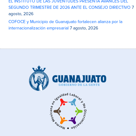
EL INSTITUTO DE LAS JUVENTUDES PRESENTA AVANCES DEL
SEGUNDO TRIMESTRE DE 2026 ANTE EL CONSEJO DIRECTIVO
7
agosto, 2026
COFOCE y Municipio de Guanajuato fortalecen alianza por la
internacionalización empresarial
7 agosto, 2026