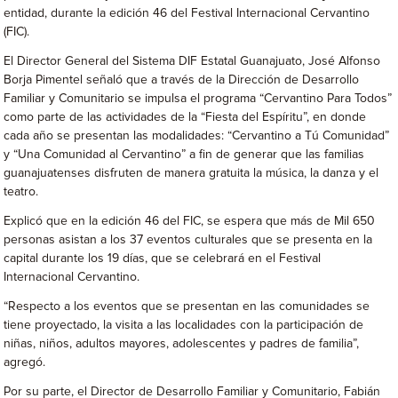
entidad, durante la edición 46 del Festival Internacional Cervantino
(FIC).
El Director General del Sistema DIF Estatal Guanajuato, José Alfonso
Borja Pimentel señaló que a través de la Dirección de Desarrollo
Familiar y Comunitario se impulsa el programa “Cervantino Para Todos”
como parte de las actividades de la “Fiesta del Espíritu”, en donde
cada año se presentan las modalidades: “Cervantino a Tú Comunidad”
y “Una Comunidad al Cervantino” a fin de generar que las familias
guanajuatenses disfruten de manera gratuita la música, la danza y el
teatro.
Explicó que en la edición 46 del FIC, se espera que más de Mil 650
personas asistan a los 37 eventos culturales que se presenta en la
capital durante los 19 días, que se celebrará en el Festival
Internacional Cervantino.
“Respecto a los eventos que se presentan en las comunidades se
tiene proyectado, la visita a las localidades con la participación de
niñas, niños, adultos mayores, adolescentes y padres de familia”,
agregó.
Por su parte, el Director de Desarrollo Familiar y Comunitario, Fabián