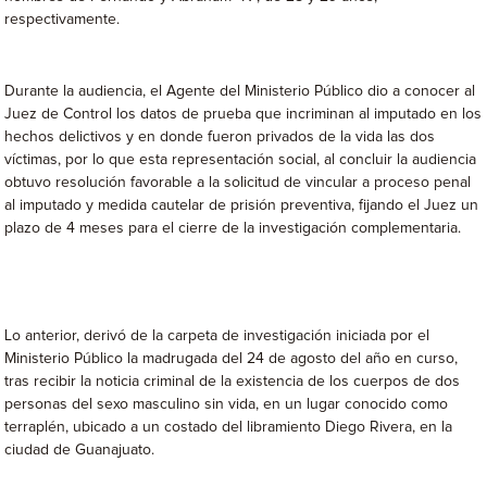
respectivamente.
Durante la audiencia, el Agente del Ministerio Público dio a conocer al
Juez de Control los datos de prueba que incriminan al imputado en los
hechos delictivos y en donde fueron privados de la vida las dos
víctimas, por lo que esta representación social, al concluir la audiencia
obtuvo resolución favorable a la solicitud de vincular a proceso penal
al imputado y medida cautelar de prisión preventiva, fijando el Juez un
plazo de 4 meses para el cierre de la investigación complementaria.
Lo anterior, derivó de la carpeta de investigación iniciada por el
Ministerio Público la madrugada del 24 de agosto del año en curso,
tras recibir la noticia criminal de la existencia de los cuerpos de dos
personas del sexo masculino sin vida, en un lugar conocido como
terraplén, ubicado a un costado del libramiento Diego Rivera, en la
ciudad de Guanajuato.