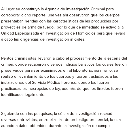
Al lugar se constituyó la Agencia de Investigación Criminal para
corroborar dicho reporte, una vez ahí observaron que los cuerpos
presentaban heridas con las características de las producidas por
proyectiles de arma de fuego, por lo que de inmediato se activó a la
Unidad Especializada en Investigación de Homicidios para que llevara
a cabo las diligencias de investigación iniciales.
Peritos criminalistas llevaron a cabo el procesamiento de la escena del
crimen, donde recabaron diversos indicios balísticos los cuales fueron
preservados para ser examinados en el laboratorio, así mismo, se
realizó el levantamiento de los cuerpos y fueron trasladados a las
instalaciones del Servicio Médico Forense, donde les fueron
practicadas las necropsias de ley, además de que los finados fueron
identificados legalmente.
Siguiendo con las pesquisas, la célula de investigación recabó
diversas entrevistas, entre ellas las de un testigo presencial, lo cual
aunado a datos obtenidos durante la investigación de campo,