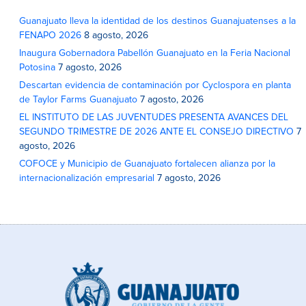
Guanajuato lleva la identidad de los destinos Guanajuatenses a la
FENAPO 2026
8 agosto, 2026
Inaugura Gobernadora Pabellón Guanajuato en la Feria Nacional
Potosina
7 agosto, 2026
Descartan evidencia de contaminación por Cyclospora en planta
de Taylor Farms Guanajuato
7 agosto, 2026
EL INSTITUTO DE LAS JUVENTUDES PRESENTA AVANCES DEL
SEGUNDO TRIMESTRE DE 2026 ANTE EL CONSEJO DIRECTIVO
7
agosto, 2026
COFOCE y Municipio de Guanajuato fortalecen alianza por la
internacionalización empresarial
7 agosto, 2026