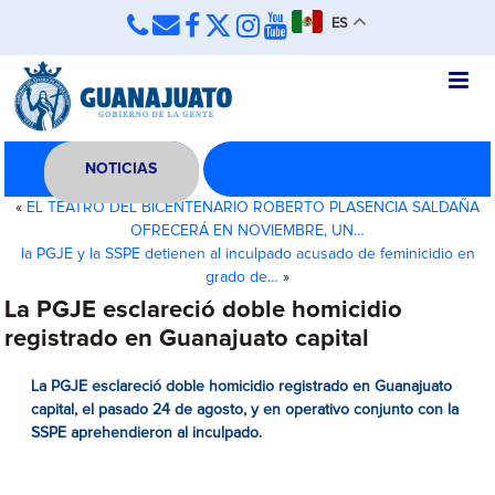
ES
NOTICIAS
«
EL TEATRO DEL BICENTENARIO ROBERTO PLASENCIA SALDAÑA
OFRECERÁ EN NOVIEMBRE, UN…
la PGJE y la SSPE detienen al inculpado acusado de feminicidio en
grado de…
»
La PGJE esclareció doble homicidio
registrado en Guanajuato capital
La PGJE esclareció doble homicidio registrado en Guanajuato
capital, el pasado 24 de agosto, y en operativo conjunto con la
SSPE aprehendieron al inculpado.