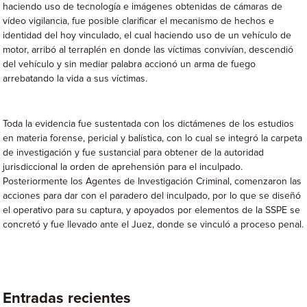
haciendo uso de tecnología e imágenes obtenidas de cámaras de
vídeo vigilancia, fue posible clarificar el mecanismo de hechos e
identidad del hoy vinculado, el cual haciendo uso de un vehículo de
motor, arribó al terraplén en donde las víctimas convivían, descendió
del vehículo y sin mediar palabra accionó un arma de fuego
arrebatando la vida a sus víctimas.
Toda la evidencia fue sustentada con los dictámenes de los estudios
en materia forense, pericial y balística, con lo cual se integró la carpeta
de investigación y fue sustancial para obtener de la autoridad
jurisdiccional la orden de aprehensión para el inculpado.
Posteriormente los Agentes de Investigación Criminal, comenzaron las
acciones para dar con el paradero del inculpado, por lo que se diseñó
el operativo para su captura, y apoyados por elementos de la SSPE se
concretó y fue llevado ante el Juez, donde se vinculó a proceso penal.
Entradas recientes