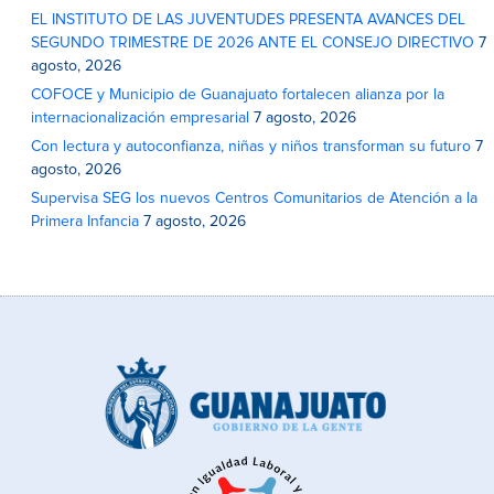
EL INSTITUTO DE LAS JUVENTUDES PRESENTA AVANCES DEL
SEGUNDO TRIMESTRE DE 2026 ANTE EL CONSEJO DIRECTIVO
7
agosto, 2026
COFOCE y Municipio de Guanajuato fortalecen alianza por la
internacionalización empresarial
7 agosto, 2026
Con lectura y autoconfianza, niñas y niños transforman su futuro
7
agosto, 2026
Supervisa SEG los nuevos Centros Comunitarios de Atención a la
Primera Infancia
7 agosto, 2026