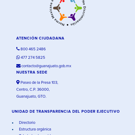
ATENCIÓN CIUDADANA
800 465 2486
477 274 5825
contacto@guanajuato.gob.mx
NUESTRA SEDE
Paseo de la Presa 103,
Centro, C.P. 36000,
Guanajuato, GTO.
UNIDAD DE TRANSPARENCIA DEL PODER EJECUTIVO
Directorio
Estructura orgánica