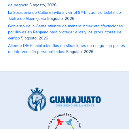
de negocio
5 agosto, 2026
La Secretaría de Cultura invita a vivir el 8.º Encuentro Estatal de
Teatro de Guanajuato
5 agosto, 2026
Gobierno de la Gente atiende de manera inmediata afectaciones
por lluvias en Pénjamo para proteger a las y los productores del
campo
5 agosto, 2026
Atiende DIF Estatal a familias en situaciones de riesgo con planes
de intervención personalizados.
5 agosto, 2026