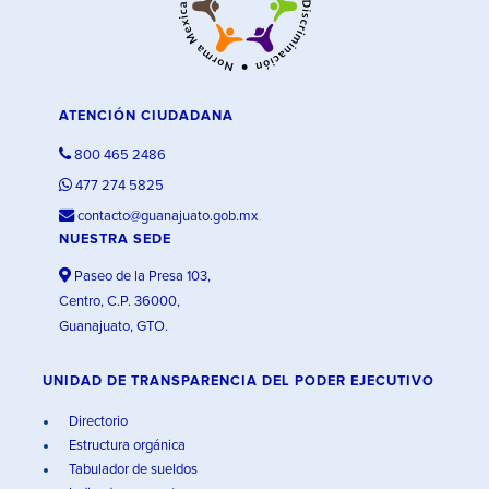
ATENCIÓN CIUDADANA
800 465 2486
477 274 5825
contacto@guanajuato.gob.mx
NUESTRA SEDE
Paseo de la Presa 103,
Centro, C.P. 36000,
Guanajuato, GTO.
UNIDAD DE TRANSPARENCIA DEL PODER EJECUTIVO
Directorio
Estructura orgánica
Tabulador de sueldos