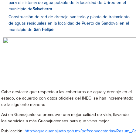
para el sistema de agua potable de la localidad de Urireo en el
municipio de
Salvatierra
.
Construcción de red de drenaje sanitario y planta de tratamiento
de aguas residuales en la localidad de Puerto de Sandoval en el
municipio de
San Felipe
.
Cabe destacar que respecto a las coberturas de agua y drenaje en el
estado, de acuerdo con datos oficiales del INEGI se han incrementado
de la siguiente manera:
Así en Guanajuato se promueve una mejor calidad de vida, llevando
los servicios a más Guanajuatenses para que vivan mejor.
Publicación:
http://agua.guanajuato.gob.mx/pdf/convocatorias/Resum_C