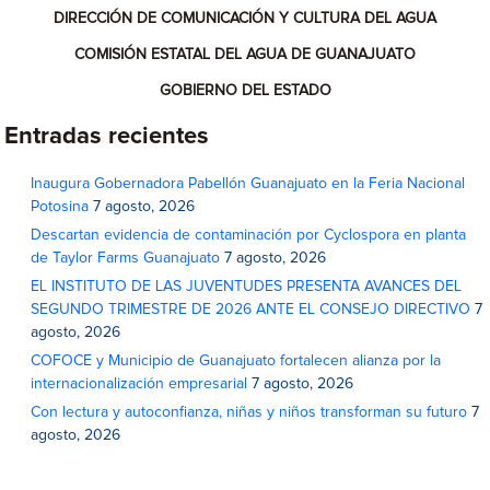
DIRECCIÓN DE COMUNICACIÓN Y CULTURA DEL AGUA
COMISIÓN ESTATAL DEL AGUA DE GUANAJUATO
GOBIERNO DEL ESTADO
Entradas recientes
Inaugura Gobernadora Pabellón Guanajuato en la Feria Nacional
Potosina
7 agosto, 2026
Descartan evidencia de contaminación por Cyclospora en planta
de Taylor Farms Guanajuato
7 agosto, 2026
EL INSTITUTO DE LAS JUVENTUDES PRESENTA AVANCES DEL
SEGUNDO TRIMESTRE DE 2026 ANTE EL CONSEJO DIRECTIVO
7
agosto, 2026
COFOCE y Municipio de Guanajuato fortalecen alianza por la
internacionalización empresarial
7 agosto, 2026
Con lectura y autoconfianza, niñas y niños transforman su futuro
7
agosto, 2026