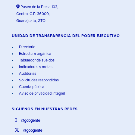
Paseo de la Presa 103,
Centro, C.P. 36000,
Guanajuato, GTO.
UNIDAD DE TRANSPARENCIA DEL PODER EJECUTIVO
Directorio
Estructura orgánica
Tabulador de sueldos
Indicadores y metas
Auditorías
Solicitudes respondidas
Cuenta pública
Aviso de privacidad integral
SÍGUENOS EN
NUESTRAS REDES
@gobgente
@gobgente