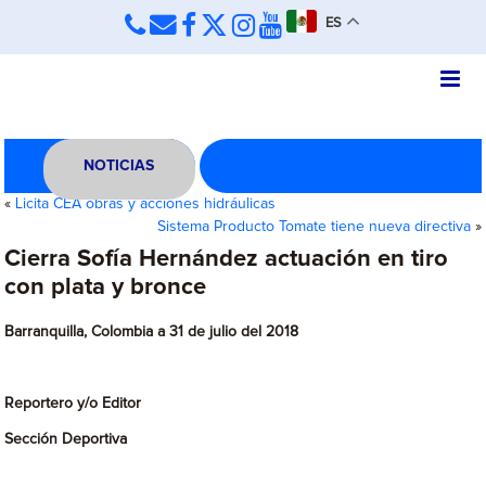
ES
NOTICIAS
«
Licita CEA obras y acciones hidráulicas
Sistema Producto Tomate tiene nueva directiva
»
Cierra Sofía Hernández actuación en tiro
con plata y bronce
Barranquilla, Colombia a 31 de julio del 2018
Reportero y/o Editor
Sección Deportiva