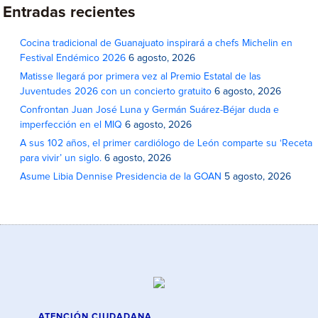
Entradas recientes
Cocina tradicional de Guanajuato inspirará a chefs Michelin en
Festival Endémico 2026
6 agosto, 2026
Matisse llegará por primera vez al Premio Estatal de las
Juventudes 2026 con un concierto gratuito
6 agosto, 2026
Confrontan Juan José Luna y Germán Suárez-Béjar duda e
imperfección en el MIQ
6 agosto, 2026
A sus 102 años, el primer cardiólogo de León comparte su ‘Receta
para vivir’ un siglo.
6 agosto, 2026
Asume Libia Dennise Presidencia de la GOAN
5 agosto, 2026
ATENCIÓN CIUDADANA