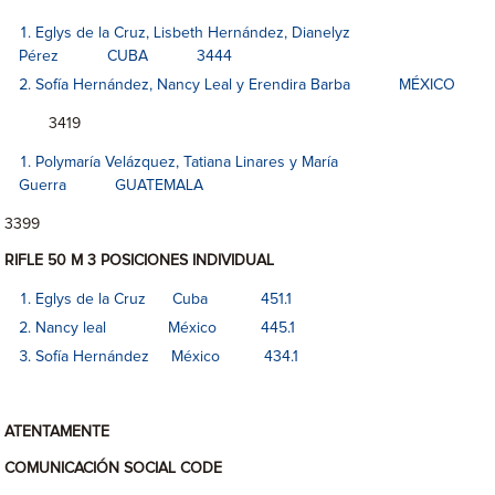
Eglys de la Cruz, Lisbeth Hernández, Dianelyz
Pérez CUBA 3444
Sofía Hernández, Nancy Leal y Erendira Barba MÉXICO
3419
Polymaría Velázquez, Tatiana Linares y María
Guerra GUATEMALA
3399
RIFLE 50 M 3 POSICIONES INDIVIDUAL
Eglys de la Cruz Cuba 451.1
Nancy leal México 445.1
Sofía Hernández México 434.1
ATENTAMENTE
COMUNICACIÓN SOCIAL CODE