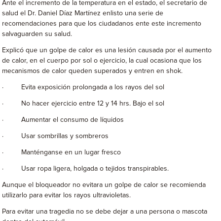
Ante el incremento de la temperatura en el estado, el secretario de
salud el Dr. Daniel Díaz Martínez enlisto una serie de
recomendaciones para que los ciudadanos ente este incremento
salvaguarden su salud.
Explicó que un golpe de calor es una lesión causada por el aumento
de calor, en el cuerpo por sol o ejercicio, la cual ocasiona que los
mecanismos de calor queden superados y entren en shok.
· Evita exposición prolongada a los rayos del sol
· No hacer ejercicio entre 12 y 14 hrs. Bajo el sol
· Aumentar el consumo de líquidos
· Usar sombrillas y sombreros
· Manténganse en un lugar fresco
· Usar ropa ligera, holgada o tejidos transpirables.
Aunque el bloqueador no evitara un golpe de calor se recomienda
utilizarlo para evitar los rayos ultravioletas.
Para evitar una tragedia no se debe dejar a una persona o mascota