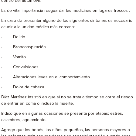
dentro del automóvil.
Es de vital importancia resguardar las medicinas en lugares frescos .
En caso de presentar alguno de los siguientes síntomas es necesario
acudir a la unidad médica más cercana:
· Delirio
· Broncoaspiración
· Vomito
· Convulsiones
· Alteraciones leves en el comportamiento
· Dolor de cabeza
Díaz Martínez insistió en que si no se trata a tiempo se corre el riesgo
de entrar en coma o incluso la muerte.
Indicó que en algunas ocasiones se presenta por etapas; estrés,
calambres, agotamiento.
Agrego que los bebés, los niños pequeños, las personas mayores o