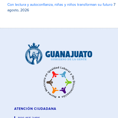
Con lectura y autoconfianza, niñas y niños transforman su futuro
7
agosto, 2026
ATENCIÓN CIUDADANA