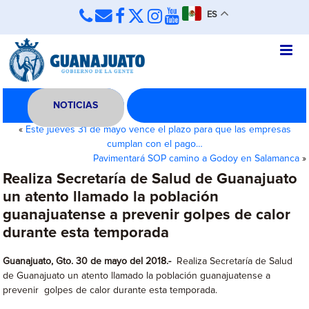
ES
NOTICIAS
«
Este jueves 31 de mayo vence el plazo para que las empresas
cumplan con el pago…
Pavimentará SOP camino a Godoy en Salamanca
»
Realiza Secretaría de Salud de Guanajuato
un atento llamado la población
guanajuatense a prevenir golpes de calor
durante esta temporada
Guanajuato, Gto. 30 de mayo del 2018.-
Realiza Secretaría de Salud
de Guanajuato un atento llamado la población guanajuatense a
prevenir golpes de calor durante esta temporada.