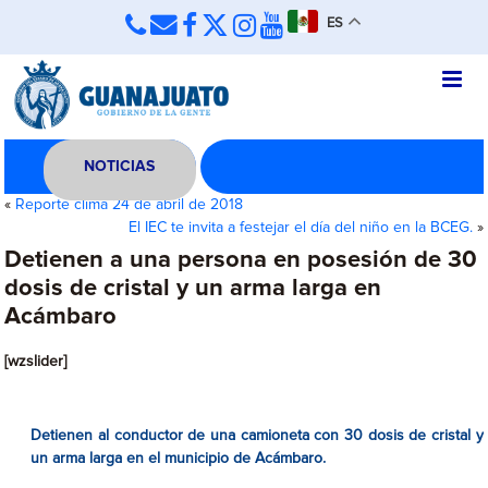
ES
NOTICIAS
«
Reporte clima 24 de abril de 2018
El IEC te invita a festejar el día del niño en la BCEG.
»
Detienen a una persona en posesión de 30
dosis de cristal y un arma larga en
Acámbaro
[wzslider]
Detienen al conductor de una camioneta con 30 dosis de cristal y
un arma larga en el municipio de Acámbaro.