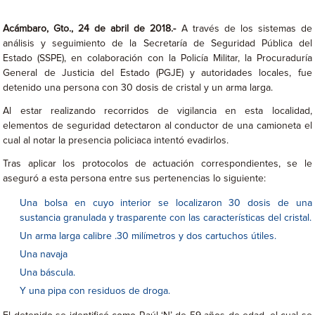
Acámbaro, Gto., 24 de abril de 2018.-
A través de los sistemas de
análisis y seguimiento de la Secretaría de Seguridad Pública del
Estado (SSPE), en colaboración con la Policía Militar, la Procuraduría
General de Justicia del Estado (PGJE) y autoridades locales, fue
detenido una persona con 30 dosis de cristal y un arma larga.
Al estar realizando recorridos de vigilancia en esta localidad,
elementos de seguridad detectaron al conductor de una camioneta el
cual al notar la presencia policiaca intentó evadirlos.
Tras aplicar los protocolos de actuación correspondientes, se le
aseguró a esta persona entre sus pertenencias lo siguiente:
Una bolsa en cuyo interior se localizaron 30 dosis de una
sustancia granulada y trasparente con las características del cristal.
Un arma larga calibre .30 milímetros y dos cartuchos útiles.
Una navaja
Una báscula.
Y una pipa con residuos de droga.