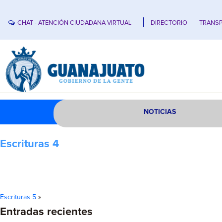
CHAT - ATENCIÓN CIUDADANA VIRTUAL
DIRECTORIO
TRANSP
NOTICIAS
Escrituras 4
Escrituras 5
»
Entradas recientes