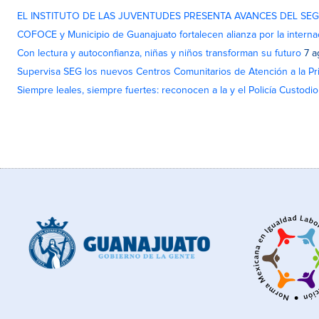
EL INSTITUTO DE LAS JUVENTUDES PRESENTA AVANCES DEL SE
COFOCE y Municipio de Guanajuato fortalecen alianza por la interna
Con lectura y autoconfianza, niñas y niños transforman su futuro
7 a
Supervisa SEG los nuevos Centros Comunitarios de Atención a la Pri
Siempre leales, siempre fuertes: reconocen a la y el Policía Custodi