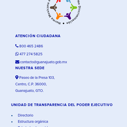
ATENCIÓN CIUDADANA
800 465 2486
477 274 5825
contacto@guanajuato.gob.mx
NUESTRA SEDE
Paseo de la Presa 103,
Centro, C.P. 36000,
Guanajuato, GTO.
UNIDAD DE TRANSPARENCIA DEL PODER EJECUTIVO
Directorio
Estructura orgánica