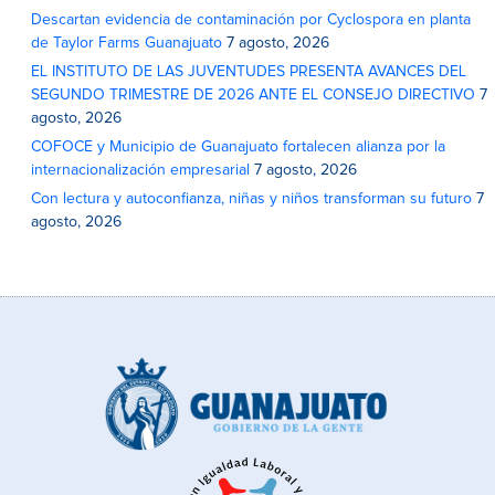
Descartan evidencia de contaminación por Cyclospora en planta
de Taylor Farms Guanajuato
7 agosto, 2026
EL INSTITUTO DE LAS JUVENTUDES PRESENTA AVANCES DEL
SEGUNDO TRIMESTRE DE 2026 ANTE EL CONSEJO DIRECTIVO
7
agosto, 2026
COFOCE y Municipio de Guanajuato fortalecen alianza por la
internacionalización empresarial
7 agosto, 2026
Con lectura y autoconfianza, niñas y niños transforman su futuro
7
agosto, 2026