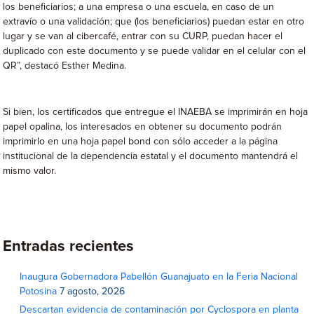
los beneficiarios; a una empresa o una escuela, en caso de un
extravío o una validación; que (los beneficiarios) puedan estar en otro
lugar y se van al cibercafé, entrar con su CURP, puedan hacer el
duplicado con este documento y se puede validar en el celular con el
QR”, destacó Esther Medina.
Si bien, los certificados que entregue el INAEBA se imprimirán en hoja
papel opalina, los interesados en obtener su documento podrán
imprimirlo en una hoja papel bond con sólo acceder a la página
institucional de la dependencia estatal y el documento mantendrá el
mismo valor.
Entradas recientes
Inaugura Gobernadora Pabellón Guanajuato en la Feria Nacional
Potosina
7 agosto, 2026
Descartan evidencia de contaminación por Cyclospora en planta