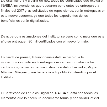
De esta manera y a partir de hoy, todos los certificados que expida el
INAEBA incluyendo los que quedaron pendientes de entregarse a
finales del 2017 y las solicitudes de reposiciones, serán entregadas en
este nuevo esquema, ya que todos los expedientes de los
beneficiarios serán digitalizados.
De acuerdo a estimaciones del Instituto, se tiene como meta que este
año se entreguen 80 mil certificados con el nuevo formato.
En rueda de prensa, la funcionaria estatal explicó que la
modernización tanto en la entrega como en los formatos de los
certificados, derivaron de una instrucción del gobernador, Miguel
Márquez Márquez, para beneficiar a la población atendida por el
Instituto.
El Certificado de Estudios Digital de INAEBA cuenta con todos los
elementos que lo hacen un documento formal y con validez oficial.