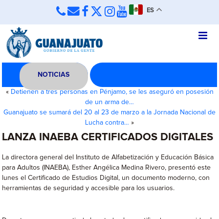
ES
NOTICIAS
«
Detienen a tres personas en Pénjamo, se les aseguró en posesión
de un arma de…
Guanajuato se sumará del 20 al 23 de marzo a la Jornada Nacional de
Lucha contra…
»
LANZA INAEBA CERTIFICADOS DIGITALES
La directora general del Instituto de Alfabetización y Educación Básica
para Adultos (INAEBA), Esther Angélica Medina Rivero, presentó este
lunes el Certificado de Estudios Digital, un documento moderno, con
herramientas de seguridad y accesible para los usuarios.