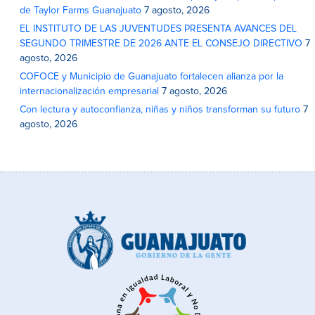
de Taylor Farms Guanajuato
7 agosto, 2026
EL INSTITUTO DE LAS JUVENTUDES PRESENTA AVANCES DEL
SEGUNDO TRIMESTRE DE 2026 ANTE EL CONSEJO DIRECTIVO
7
agosto, 2026
COFOCE y Municipio de Guanajuato fortalecen alianza por la
internacionalización empresarial
7 agosto, 2026
Con lectura y autoconfianza, niñas y niños transforman su futuro
7
agosto, 2026