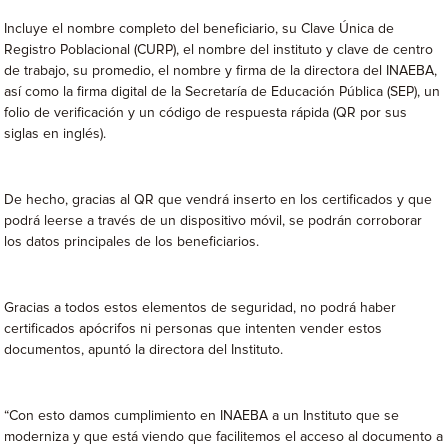
Incluye el nombre completo del beneficiario, su Clave Única de
Registro Poblacional (CURP), el nombre del instituto y clave de centro
de trabajo, su promedio, el nombre y firma de la directora del INAEBA,
así como la firma digital de la Secretaría de Educación Pública (SEP), un
folio de verificación y un código de respuesta rápida (QR por sus
siglas en inglés).
De hecho, gracias al QR que vendrá inserto en los certificados y que
podrá leerse a través de un dispositivo móvil, se podrán corroborar
los datos principales de los beneficiarios.
Gracias a todos estos elementos de seguridad, no podrá haber
certificados apócrifos ni personas que intenten vender estos
documentos, apuntó la directora del Instituto.
“Con esto damos cumplimiento en INAEBA a un Instituto que se
moderniza y que está viendo que facilitemos el acceso al documento a