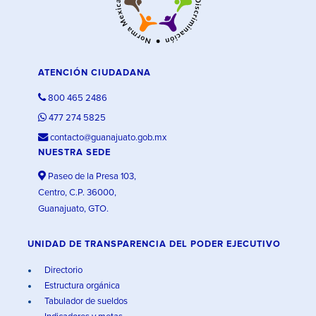
ATENCIÓN CIUDADANA
800 465 2486
477 274 5825
contacto@guanajuato.gob.mx
NUESTRA SEDE
Paseo de la Presa 103,
Centro, C.P. 36000,
Guanajuato, GTO.
UNIDAD DE TRANSPARENCIA DEL PODER EJECUTIVO
Directorio
Estructura orgánica
Tabulador de sueldos