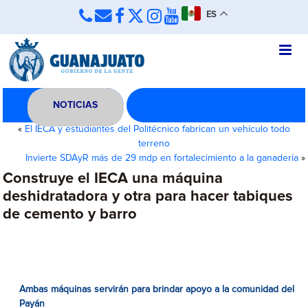
ES
NOTICIAS
«
El IECA y estudiantes del Politécnico fabrican un vehículo todo
terreno
Invierte SDAyR más de 29 mdp en fortalecimiento a la ganadería
»
Construye el IECA una máquina
deshidratadora y otra para hacer tabiques
de cemento y barro
Ambas máquinas servirán para brindar apoyo a la comunidad del
Payán