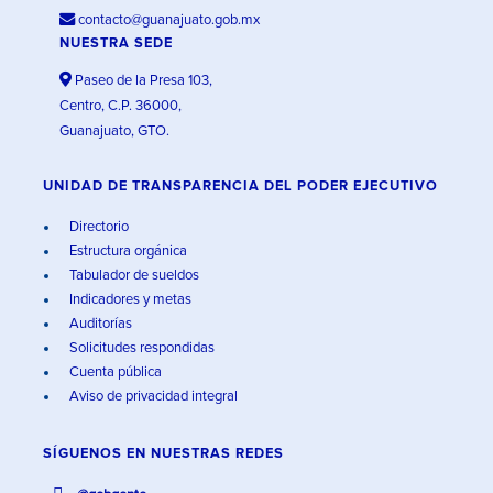
contacto@guanajuato.gob.mx
NUESTRA SEDE
Paseo de la Presa 103,
Centro, C.P. 36000,
Guanajuato, GTO.
UNIDAD DE TRANSPARENCIA DEL PODER EJECUTIVO
Directorio
Estructura orgánica
Tabulador de sueldos
Indicadores y metas
Auditorías
Solicitudes respondidas
Cuenta pública
Aviso de privacidad integral
SÍGUENOS EN
NUESTRAS REDES