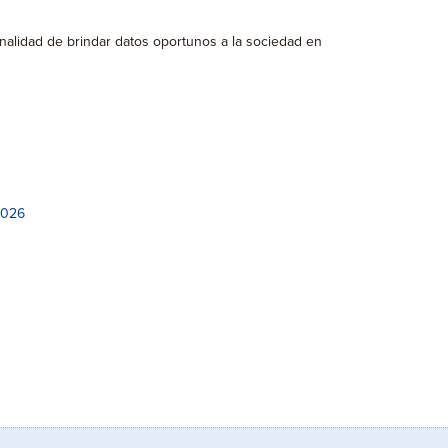
finalidad de brindar datos oportunos a la sociedad en
2026