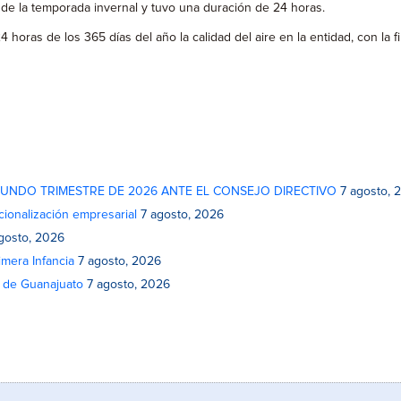
 de la temporada invernal y tuvo una duración de 24 horas.
 horas de los 365 días del año la calidad del aire en la entidad, con la 
GUNDO TRIMESTRE DE 2026 ANTE EL CONSEJO DIRECTIVO
7 agosto, 
cionalización empresarial
7 agosto, 2026
gosto, 2026
mera Infancia
7 agosto, 2026
o de Guanajuato
7 agosto, 2026