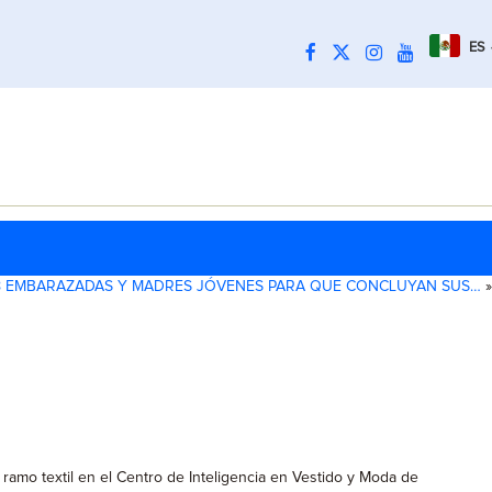
ES
18 EMBARAZADAS Y MADRES JÓVENES PARA QUE CONCLUYAN SUS…
»
 ramo textil en el Centro de Inteligencia en Vestido y Moda de