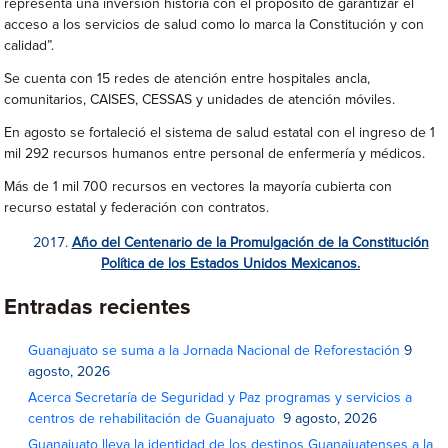
representa una inversión historia con el propósito de garantizar el
acceso a los servicios de salud como lo marca la Constitución y con
calidad”.
Se cuenta con 15 redes de atención entre hospitales ancla,
comunitarios, CAISES, CESSAS y unidades de atención móviles.
En agosto se fortaleció el sistema de salud estatal con el ingreso de 1
mil 292 recursos humanos entre personal de enfermería y médicos.
Más de 1 mil 700 recursos en vectores la mayoría cubierta con
recurso estatal y federación con contratos.
Año del Centenario de la Promulgación de la Constitución
Política de los Estados Unidos Mexicanos.
Entradas recientes
Guanajuato se suma a la Jornada Nacional de Reforestación
9
agosto, 2026
Acerca Secretaría de Seguridad y Paz programas y servicios a
centros de rehabilitación de Guanajuato
9 agosto, 2026
Guanajuato lleva la identidad de los destinos Guanajuatenses a la