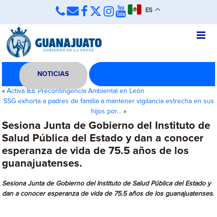
ES
NOTICIAS
«
Activa IEE Precontingencia Ambiental en León
SSG exhorta a padres de familia a mantener vigilancia estrecha en sus
hijos por…
»
Sesiona Junta de Gobierno del Instituto de
Salud Pública del Estado y dan a conocer
esperanza de vida de 75.5 años de los
guanajuatenses.
Sesiona Junta de Gobierno del Instituto de Salud Pública del Estado y
dan a conocer esperanza de vida de 75.5 años de los guanajuatenses.