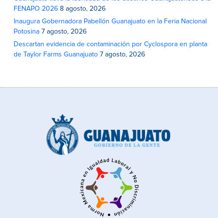
FENAPO 2026
8 agosto, 2026
Inaugura Gobernadora Pabellón Guanajuato en la Feria Nacional
Potosina
7 agosto, 2026
Descartan evidencia de contaminación por Cyclospora en planta
de Taylor Farms Guanajuato
7 agosto, 2026