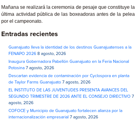
Mañana se realizará la ceremonia de pesaje que constituye la
última actividad pública de las boxeadoras antes de la pelea
por el campeonato.
Entradas recientes
Guanajuato lleva la identidad de los destinos Guanajuatenses a la
FENAPO 2026
8 agosto, 2026
Inaugura Gobernadora Pabellón Guanajuato en la Feria Nacional
Potosina
7 agosto, 2026
Descartan evidencia de contaminación por Cyclospora en planta
de Taylor Farms Guanajuato
7 agosto, 2026
EL INSTITUTO DE LAS JUVENTUDES PRESENTA AVANCES DEL
SEGUNDO TRIMESTRE DE 2026 ANTE EL CONSEJO DIRECTIVO
7
agosto, 2026
COFOCE y Municipio de Guanajuato fortalecen alianza por la
internacionalización empresarial
7 agosto, 2026