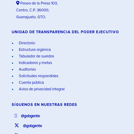
Paseo de la Presa 103,
Centro, C.P. 36000,
Guanajuato, GTO.
UNIDAD DE TRANSPARENCIA DEL PODER EJECUTIVO
Directorio
Estructura orgánica
Tabulador de sueldos
Indicadores y metas
Auditorías
Solicitudes respondidas
Cuenta pública
Aviso de privacidad integral
SÍGUENOS EN
NUESTRAS REDES
@gobgente
@gobgente