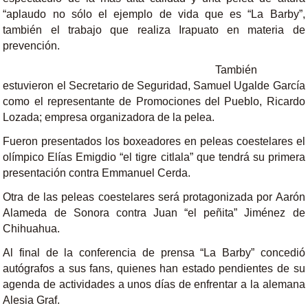
“aplaudo no sólo el ejemplo de vida que es “La Barby”,
también el trabajo que realiza Irapuato en materia de
prevención.
También
estuvieron el Secretario de Seguridad, Samuel Ugalde García
como el representante de Promociones del Pueblo, Ricardo
Lozada; empresa organizadora de la pelea.
Fueron presentados los boxeadores en peleas coestelares el
olímpico Elías Emigdio “el tigre citlala” que tendrá su primera
presentación contra Emmanuel Cerda.
Otra de las peleas coestelares será protagonizada por Aarón
Alameda de Sonora contra Juan “el peñita” Jiménez de
Chihuahua.
Al final de la conferencia de prensa “La Barby” concedió
autógrafos a sus fans, quienes han estado pendientes de su
agenda de actividades a unos días de enfrentar a la alemana
Alesia Graf.