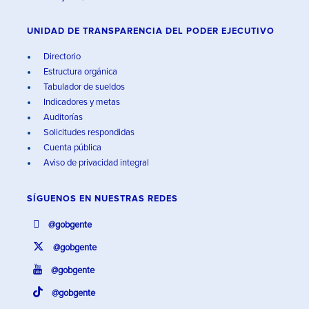
UNIDAD DE TRANSPARENCIA DEL PODER EJECUTIVO
Directorio
Estructura orgánica
Tabulador de sueldos
Indicadores y metas
Auditorías
Solicitudes respondidas
Cuenta pública
Aviso de privacidad integral
SÍGUENOS EN
NUESTRAS REDES
@gobgente
@gobgente
@gobgente
@gobgente