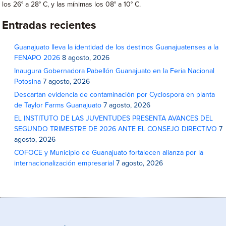
los 26° a 28° C, y las mínimas los 08° a 10° C.
Entradas recientes
Guanajuato lleva la identidad de los destinos Guanajuatenses a la
FENAPO 2026
8 agosto, 2026
Inaugura Gobernadora Pabellón Guanajuato en la Feria Nacional
Potosina
7 agosto, 2026
Descartan evidencia de contaminación por Cyclospora en planta
de Taylor Farms Guanajuato
7 agosto, 2026
EL INSTITUTO DE LAS JUVENTUDES PRESENTA AVANCES DEL
SEGUNDO TRIMESTRE DE 2026 ANTE EL CONSEJO DIRECTIVO
7
agosto, 2026
COFOCE y Municipio de Guanajuato fortalecen alianza por la
internacionalización empresarial
7 agosto, 2026