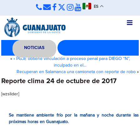
ES
NOTICIAS
«
• PGJE obtiene vinculación a proceso penal para DIEGO “N”,
inculpado en el…
Recuperan en Salamanca una camioneta con reporte de robo
»
Reporte clima 24 de octubre de 2017
[wzslider]
Se mantiene ambiente frío por la mañana y noche durante las
próximas horas en Guanajuato.