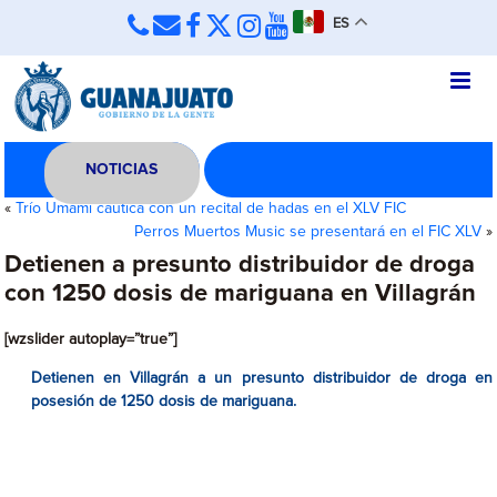
ES
NOTICIAS
«
Trío Umami cautica con un recital de hadas en el XLV FIC
Perros Muertos Music se presentará en el FIC XLV
»
Detienen a presunto distribuidor de droga
con 1250 dosis de mariguana en Villagrán
[wzslider autoplay=”true”]
Detienen en Villagrán a un presunto distribuidor de droga en
posesión de 1250 dosis de mariguana.