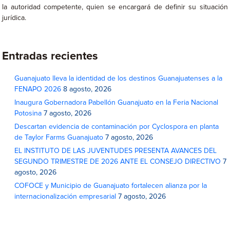
la autoridad competente, quien se encargará de definir su situación
jurídica.
Entradas recientes
Guanajuato lleva la identidad de los destinos Guanajuatenses a la
FENAPO 2026
8 agosto, 2026
Inaugura Gobernadora Pabellón Guanajuato en la Feria Nacional
Potosina
7 agosto, 2026
Descartan evidencia de contaminación por Cyclospora en planta
de Taylor Farms Guanajuato
7 agosto, 2026
EL INSTITUTO DE LAS JUVENTUDES PRESENTA AVANCES DEL
SEGUNDO TRIMESTRE DE 2026 ANTE EL CONSEJO DIRECTIVO
7
agosto, 2026
COFOCE y Municipio de Guanajuato fortalecen alianza por la
internacionalización empresarial
7 agosto, 2026