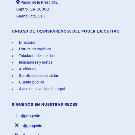
Paseo de la Presa 103,
Centro, C.P. 36000,
Guanajuato, GTO.
UNIDAD DE TRANSPARENCIA DEL PODER EJECUTIVO
Directorio
Estructura orgánica
Tabulador de sueldos
Indicadores y metas
Auditorías
Solicitudes respondidas
Cuenta pública
Aviso de privacidad integral
SÍGUENOS EN
NUESTRAS REDES
@gobgente
@gobgente