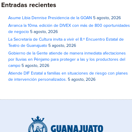
Entradas recientes
Asume Libia Dennise Presidencia de la GOAN
5 agosto, 2026
Arranca la 10ma. edición de DIVEX con más de 800 oportunidades
de negocio
5 agosto, 2026
La Secretaría de Cultura invita a vivir el 8.º Encuentro Estatal de
Teatro de Guanajuato
5 agosto, 2026
Gobierno de la Gente atiende de manera inmediata afectaciones
por lluvias en Pénjamo para proteger a las y los productores del
campo
5 agosto, 2026
Atiende DIF Estatal a familias en situaciones de riesgo con planes
de intervención personalizados.
5 agosto, 2026