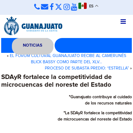
ES
NOTICIAS
«
EL FORUM CULTURAL GUANAJUATO RECIBE AL CAMERUNÉS
BLICK BASSY COMO PARTE DEL XLV…
PROCESO DE SUBASTA PREDIO: “ESTRELLA”
»
SDAyR fortalece la competitividad de
microcuencas del noreste del Estado
*Guanajuato contribuye al cuidado
de los recursos naturales
*La SDAyR fortalece la competitividad
de microcuencas del noreste del Estado