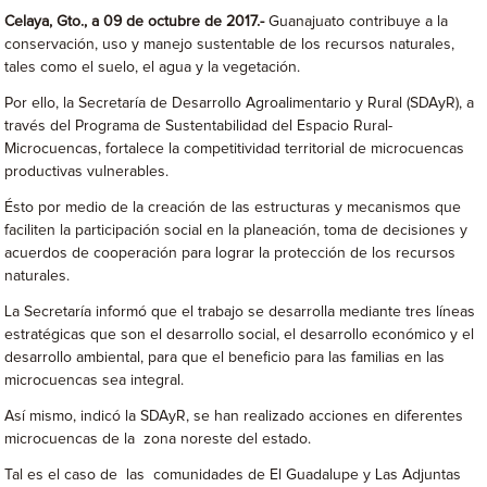
Celaya, Gto., a 09 de octubre de 2017.-
Guanajuato contribuye a la
conservación, uso y manejo sustentable de los recursos naturales,
tales como el suelo, el agua y la vegetación.
Por ello, la Secretaría de Desarrollo Agroalimentario y Rural (SDAyR), a
través del Programa de Sustentabilidad del Espacio Rural-
Microcuencas, fortalece la competitividad territorial de microcuencas
productivas vulnerables.
Ésto por medio de la creación de las estructuras y mecanismos que
faciliten la participación social en la planeación, toma de decisiones y
acuerdos de cooperación para lograr la protección de los recursos
naturales.
La Secretaría informó que el trabajo se desarrolla mediante tres líneas
estratégicas que son el desarrollo social, el desarrollo económico y el
desarrollo ambiental, para que el beneficio para las familias en las
microcuencas sea integral.
Así mismo, indicó la SDAyR, se han realizado acciones en diferentes
microcuencas de la zona noreste del estado.
Tal es el caso de las comunidades de El Guadalupe y Las Adjuntas