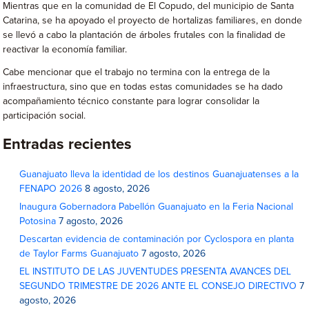
Mientras que en la comunidad de El Copudo, del municipio de Santa
Catarina, se ha apoyado el proyecto de hortalizas familiares, en donde
se llevó a cabo la plantación de árboles frutales con la finalidad de
reactivar la economía familiar.
Cabe mencionar que el trabajo no termina con la entrega de la
infraestructura, sino que en todas estas comunidades se ha dado
acompañamiento técnico constante para lograr consolidar la
participación social.
Entradas recientes
Guanajuato lleva la identidad de los destinos Guanajuatenses a la
FENAPO 2026
8 agosto, 2026
Inaugura Gobernadora Pabellón Guanajuato en la Feria Nacional
Potosina
7 agosto, 2026
Descartan evidencia de contaminación por Cyclospora en planta
de Taylor Farms Guanajuato
7 agosto, 2026
EL INSTITUTO DE LAS JUVENTUDES PRESENTA AVANCES DEL
SEGUNDO TRIMESTRE DE 2026 ANTE EL CONSEJO DIRECTIVO
7
agosto, 2026