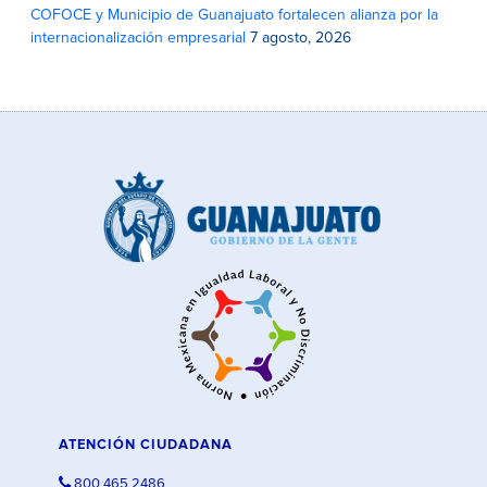
COFOCE y Municipio de Guanajuato fortalecen alianza por la
internacionalización empresarial
7 agosto, 2026
ATENCIÓN CIUDADANA
800 465 2486