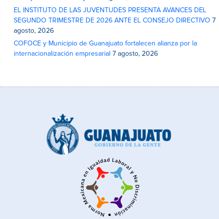
EL INSTITUTO DE LAS JUVENTUDES PRESENTA AVANCES DEL
SEGUNDO TRIMESTRE DE 2026 ANTE EL CONSEJO DIRECTIVO
7
agosto, 2026
COFOCE y Municipio de Guanajuato fortalecen alianza por la
internacionalización empresarial
7 agosto, 2026