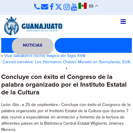
ES
NOTICIAS
«
Vive Salvatierra noche mágica del Siglo XVIII
Carved narrative: Los Hermanos Chávez Morado en Sunnylands, EUA
»
Concluye con éxito el Congreso de la
palabra organizado por el Instituto Estatal
de la Cultura
León, Gto., a 25 de septiembre.- Concluye con éxito el Congreso de la
palabra organizado por el Instituto Estatal de la Cultura que durante 7
días reunió a especialistas en animación y fomento de la lectura de
diferentes países en la Biblioteca Central Estatal Wigberto Jiménez
Moreno.