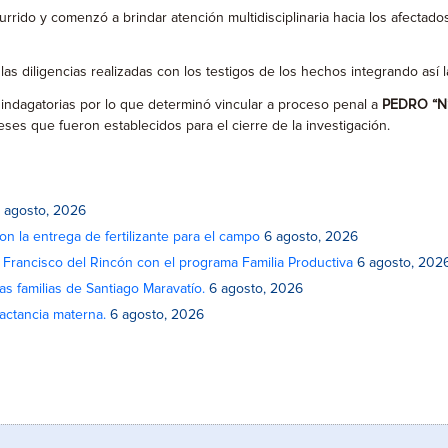
urrido y comenzó a brindar atención multidisciplinaria hacia los afectad
diligencias realizadas con los testigos de los hechos integrando así la
 indagatorias por lo que determinó vincular a proceso penal a
PEDRO “N
ses que fueron establecidos para el cierre de la investigación.
 agosto, 2026
on la entrega de fertilizante para el campo
6 agosto, 2026
n Francisco del Rincón con el programa Familia Productiva
6 agosto, 202
as familias de Santiago Maravatío.
6 agosto, 2026
actancia materna.
6 agosto, 2026