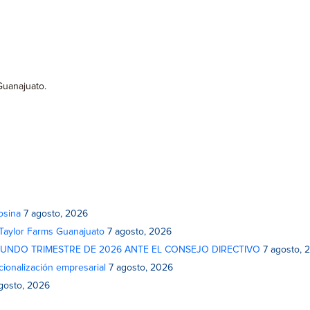
 Guanajuato.
osina
7 agosto, 2026
 Taylor Farms Guanajuato
7 agosto, 2026
GUNDO TRIMESTRE DE 2026 ANTE EL CONSEJO DIRECTIVO
7 agosto, 
cionalización empresarial
7 agosto, 2026
gosto, 2026