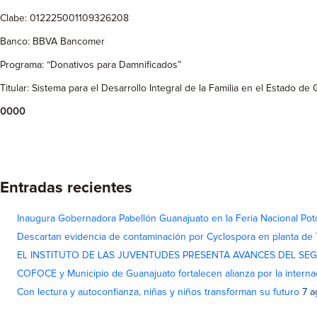
Clabe: 012225001109326208
Banco: BBVA Bancomer
Programa: “Donativos para Damnificados”
Titular: Sistema para el Desarrollo Integral de la Familia en el Estado de
0000
Entradas recientes
Inaugura Gobernadora Pabellón Guanajuato en la Feria Nacional Pot
Descartan evidencia de contaminación por Cyclospora en planta de
EL INSTITUTO DE LAS JUVENTUDES PRESENTA AVANCES DEL SE
COFOCE y Municipio de Guanajuato fortalecen alianza por la interna
Con lectura y autoconfianza, niñas y niños transforman su futuro
7 a