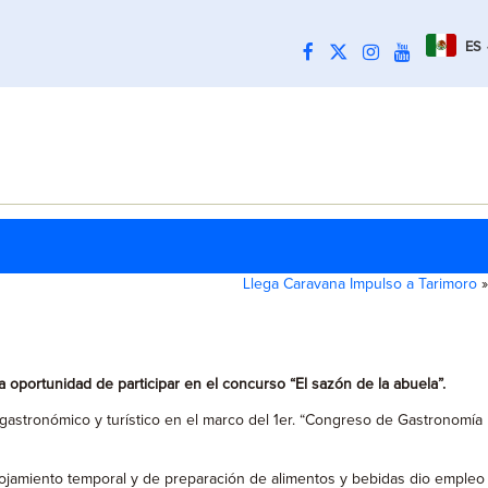
ES
Llega Caravana Impulso a Tarimoro
»
 oportunidad de participar en el concurso “El sazón de la abuela”.
gastronómico y turístico en el marco del 1er. “Congreso de Gastronomía
lojamiento temporal y de preparación de alimentos y bebidas dio empleo