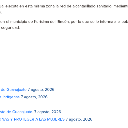
 ejecuta en esta misma zona la red de alcantarillado sanitario, mediante 
.
en el municipio de Purísima del Rincón, por lo que se le informa a la p
 seguridad.
o de Guanajuato
7 agosto, 2026
s Indígenas
7 agosto, 2026
este de Guanajuato.
7 agosto, 2026
ONAS Y PROTEGER A LAS MUJERES
7 agosto, 2026