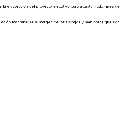
la elaboración del proyecto ejecutivo para alcantarillado, línea de
oblación mantenerse al margen de los trabajos y maniobras que son