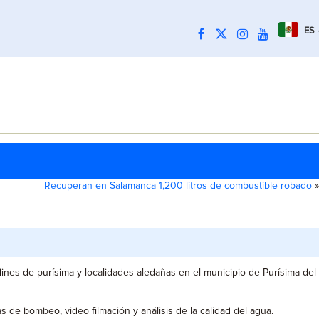
ES
Recuperan en Salamanca 1,200 litros de combustible robado
»
dines de purísima y localidades aledañas en el municipio de Purísima del
s de bombeo, video filmación y análisis de la calidad del agua.